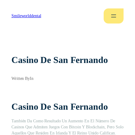
Smileworlddental
Casino De San Fernando
Written By
In
Casino De San Fernando
También Da Como Resultado Un Aumento En El Número De
Casinos Que Admiten Juegos Con Bitcoin Y Blockchain, Pero Solo
Aquellos Que Residen En Irlanda Y El Reino Unido Califican.