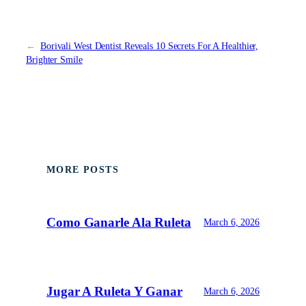
←
Borivali West Dentist Reveals 10 Secrets For A Healthier,
Brighter Smile
MORE POSTS
Como Ganarle Ala Ruleta
March 6, 2026
Jugar A Ruleta Y Ganar
March 6, 2026