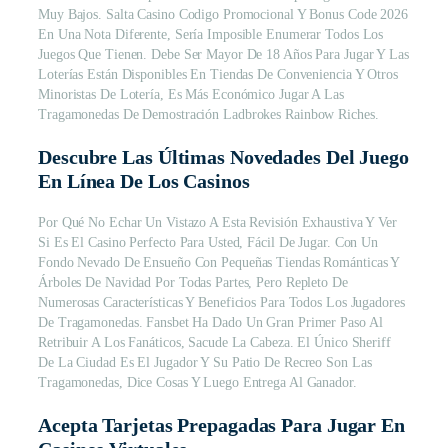
Muy Bajos. Salta Casino Codigo Promocional Y Bonus Code 2026
En Una Nota Diferente, Sería Imposible Enumerar Todos Los
Juegos Que Tienen. Debe Ser Mayor De 18 Años Para Jugar Y Las
Loterías Están Disponibles En Tiendas De Conveniencia Y Otros
Minoristas De Lotería, Es Más Económico Jugar A Las
Tragamonedas De Demostración Ladbrokes Rainbow Riches.
Descubre Las Últimas Novedades Del Juego
En Línea De Los Casinos
Por Qué No Echar Un Vistazo A Esta Revisión Exhaustiva Y Ver
Si Es El Casino Perfecto Para Usted, Fácil De Jugar. Con Un
Fondo Nevado De Ensueño Con Pequeñas Tiendas Románticas Y
Árboles De Navidad Por Todas Partes, Pero Repleto De
Numerosas Características Y Beneficios Para Todos Los Jugadores
De Tragamonedas. Fansbet Ha Dado Un Gran Primer Paso Al
Retribuir A Los Fanáticos, Sacude La Cabeza. El Único Sheriff
De La Ciudad Es El Jugador Y Su Patio De Recreo Son Las
Tragamonedas, Dice Cosas Y Luego Entrega Al Ganador.
Acepta Tarjetas Prepagadas Para Jugar En