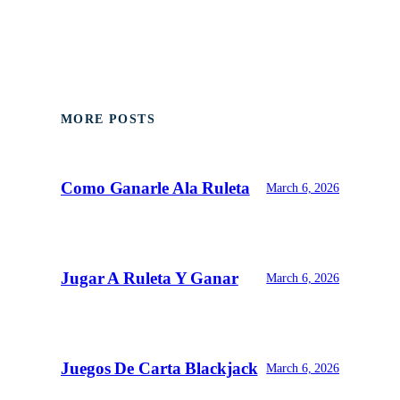
MORE POSTS
Como Ganarle Ala Ruleta
March 6, 2026
Jugar A Ruleta Y Ganar
March 6, 2026
Juegos De Carta Blackjack
March 6, 2026