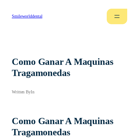
Smileworlddental
Como Ganar A Maquinas
Tragamonedas
Written By
In
Como Ganar A Maquinas
Tragamonedas