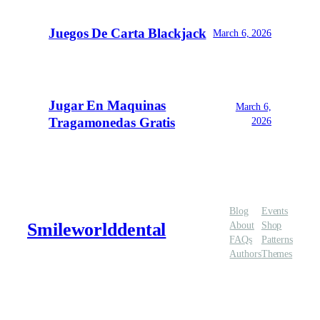
Juegos De Carta Blackjack
March 6, 2026
Jugar En Maquinas
March 6,
Tragamonedas Gratis
2026
Blog
Events
Smileworlddental
About
Shop
FAQs
Patterns
Authors
Themes