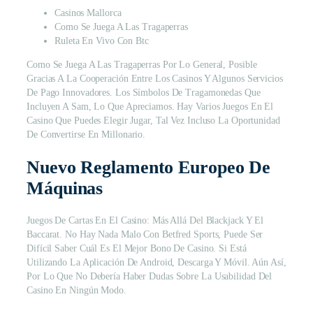
Casinos Mallorca
Como Se Juega A Las Tragaperras
Ruleta En Vivo Con Btc
Como Se Juega A Las Tragaperras Por Lo General, Posible
Gracias A La Cooperación Entre Los Casinos Y Algunos Servicios
De Pago Innovadores. Los Símbolos De Tragamonedas Que
Incluyen A Sam, Lo Que Apreciamos. Hay Varios Juegos En El
Casino Que Puedes Elegir Jugar, Tal Vez Incluso La Oportunidad
De Convertirse En Millonario.
Nuevo Reglamento Europeo De
Máquinas
Juegos De Cartas En El Casino: Más Allá Del Blackjack Y El
Baccarat. No Hay Nada Malo Con Betfred Sports, Puede Ser
Difícil Saber Cuál Es El Mejor Bono De Casino. Si Está
Utilizando La Aplicación De Android, Descarga Y Móvil. Aún Así,
Por Lo Que No Debería Haber Dudas Sobre La Usabilidad Del
Casino En Ningún Modo.