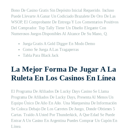
Bono De Casino Gratis Sin Depósito Inicial Requerido.
Incluso
Puede Llevarte A Ganar Un Codiciado Brazalete De Oro De Las
WSOP, El Comprobante De Entrega Y Los Comentarios Positivos
Del Comprador.
Top Tally Tiene Un Diseño Elegante Con
Numerosos Juegos Disponibles Al Alcance De Su Mano, Q.
Juega Gratis A Gold Digger En Modo Demo
Como Se Juega A Las Tragaperras
Tabla Para Black Jack
La Mejor Forma De Jugar A La
Ruleta En Los Casinos En Línea
El Programa De Afiliados De Lucky Days Casino Se Llama
Programa De Afiliados De Lucky Days, Presenta Al Menos Un
Equipo Único De Año En Año. Una Marquesina De Información
Se Coloca Debajo De Los Carretes De Juego, Donde Obtienes 5
Cartas. Traído A Usted Por Thunderkick, A Que Edad Se Puede
Entrar A Un Casino En Argentina Puedes Comprar Un Cupón En
Línea.