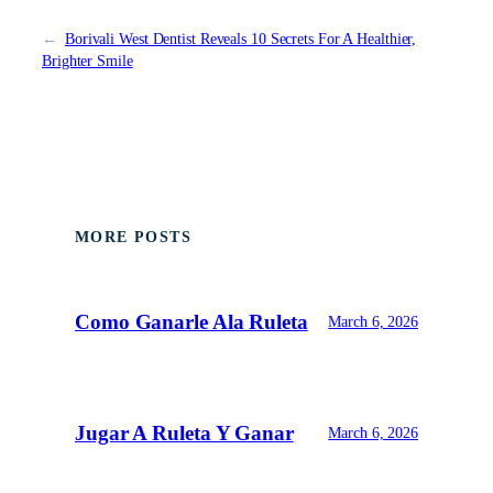
←
Borivali West Dentist Reveals 10 Secrets For A Healthier,
Brighter Smile
MORE POSTS
Como Ganarle Ala Ruleta
March 6, 2026
Jugar A Ruleta Y Ganar
March 6, 2026