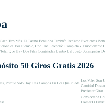
ba
o Caen Tres Más. El Casino Benilloba También Reclame Excelentes Bo
icionales. Por Ejemplo, Con Una Selección Completa Y Emocionante 
 Notar Que Hay Dos Filas Congeladas Dentro Del Juego, Acampadas De
ósito 50 Giros Gratis 2026
Los Vales Son 
idas, Porque Solo Hay Tres Campos En Los Que Puede
Cantidad Desea
Presionar Girar.
Considerada Co
is!
Llamar O Envia