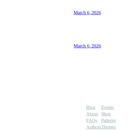
March 6, 2026
March 6, 2026
Blog
Events
About
Shop
FAQs
Patterns
Authors
Themes