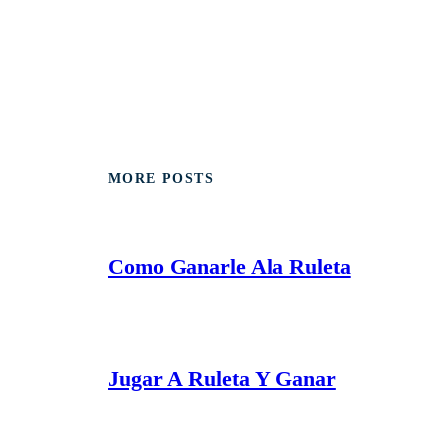
MORE POSTS
Como Ganarle Ala Ruleta
Jugar A Ruleta Y Ganar