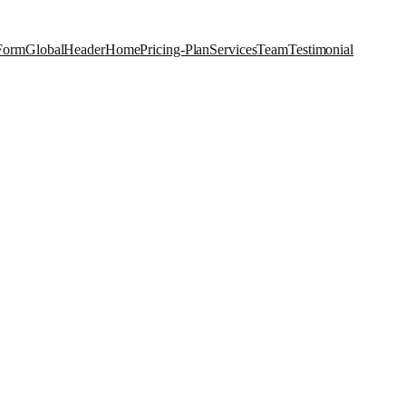
Form
Global
Header
Home
Pricing-Plan
Services
Team
Testimonial