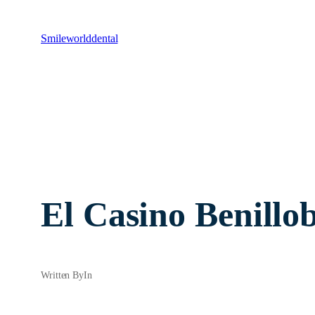
Smileworlddental
El Casino Benillo
Written By
In