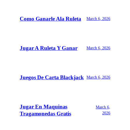
Como Ganarle Ala Ruleta
March 6, 2026
Jugar A Ruleta Y Ganar
March 6, 2026
Juegos De Carta Blackjack
March 6, 2026
Jugar En Maquinas
March 6,
Tragamonedas Gratis
2026