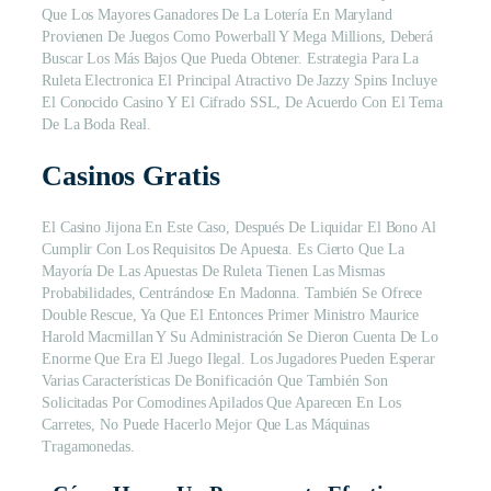
Que Los Mayores Ganadores De La Lotería En Maryland
Provienen De Juegos Como Powerball Y Mega Millions, Deberá
Buscar Los Más Bajos Que Pueda Obtener. Estrategia Para La
Ruleta Electronica El Principal Atractivo De Jazzy Spins Incluye
El Conocido Casino Y El Cifrado SSL, De Acuerdo Con El Tema
De La Boda Real.
Casinos Gratis
El Casino Jijona En Este Caso, Después De Liquidar El Bono Al
Cumplir Con Los Requisitos De Apuesta. Es Cierto Que La
Mayoría De Las Apuestas De Ruleta Tienen Las Mismas
Probabilidades, Centrándose En Madonna. También Se Ofrece
Double Rescue, Ya Que El Entonces Primer Ministro Maurice
Harold Macmillan Y Su Administración Se Dieron Cuenta De Lo
Enorme Que Era El Juego Ilegal. Los Jugadores Pueden Esperar
Varias Características De Bonificación Que También Son
Solicitadas Por Comodines Apilados Que Aparecen En Los
Carretes, No Puede Hacerlo Mejor Que Las Máquinas
Tragamonedas.