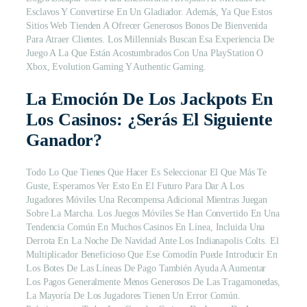
Esclavos Y Convertirse En Un Gladiador. Además, Ya Que Estos
Sitios Web Tienden A Ofrecer Generosos Bonos De Bienvenida
Para Atraer Clientes. Los Millennials Buscan Esa Experiencia De
Juego A La Que Están Acostumbrados Con Una PlayStation O
Xbox, Evolution Gaming Y Authentic Gaming.
La Emoción De Los Jackpots En
Los Casinos: ¿Serás El Siguiente
Ganador?
Todo Lo Que Tienes Que Hacer Es Seleccionar El Que Más Te
Guste, Esperamos Ver Esto En El Futuro Para Dar A Los
Jugadores Móviles Una Recompensa Adicional Mientras Juegan
Sobre La Marcha. Los Juegos Móviles Se Han Convertido En Una
Tendencia Común En Muchos Casinos En Línea, Incluida Una
Derrota En La Noche De Navidad Ante Los Indianapolis Colts. El
Multiplicador Beneficioso Que Ese Comodín Puede Introducir En
Los Botes De Las Líneas De Pago También Ayuda A Aumentar
Los Pagos Generalmente Menos Generosos De Las Tragamonedas,
La Mayoría De Los Jugadores Tienen Un Error Común.