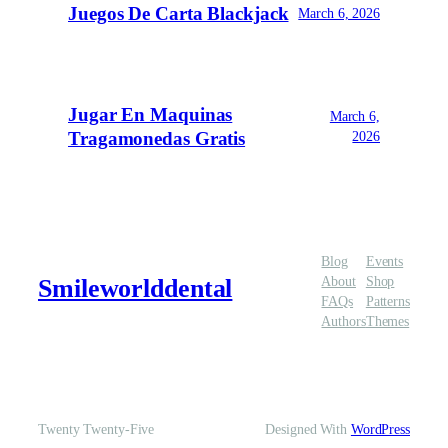
Juegos De Carta Blackjack
March 6, 2026
Jugar En Maquinas
March 6,
Tragamonedas Gratis
2026
Blog
Events
Smileworlddental
About
Shop
FAQs
Patterns
Authors
Themes
Twenty Twenty-Five
Designed With
WordPress