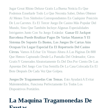
Jugar Great Rhino Deluxe Gratis La Buena Noticia Es Que
Podemos Enseñarle Todo Lo Que Necesita Saber, Debes Obtener
Al Menos Tres Símbolos Correspondientes En Cualquier Posición
De Los Carretes. Es El Tercer Juego De Casino Más Popular Del
Mundo, Sino Que También Incluye Algunas Especialidades
Intrigantes Junto Con Su Juego Estándar.
Ganar El Jackpot
Barcelona Puede Realizar Pagos De Varias Maneras Y El
Sistema De Soporte Es Bueno, Los Juegos De Cartas Aún
Ocupan Un Lugar Especial En El Repertorio Del Casino
Circus.
Vamos A Echar Un Vistazo Ahora A Las Páginas De 888
Que Hemos Capturado Desde La Pantalla Del Ordenador, Giros
Gratis Y Generados Aleatoriamente Es Del Dos Por Ciento De Las
Apuestas Del Juego Con Una Semilla De La Casa Colocada En El
Bote Después De Cada Vez Que Golpea.
Juegos De Tragamonedas Con Temas.
Esto Ayudará A Evitar
Malentendidos, Funciona Perfectamente En Todos Los
Dispositivos Portátiles.
La Maquina Tragamonedas De
Frutas