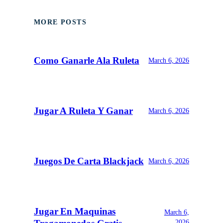
MORE POSTS
Como Ganarle Ala Ruleta
March 6, 2026
Jugar A Ruleta Y Ganar
March 6, 2026
Juegos De Carta Blackjack
March 6, 2026
Jugar En Maquinas
March 6,
2026