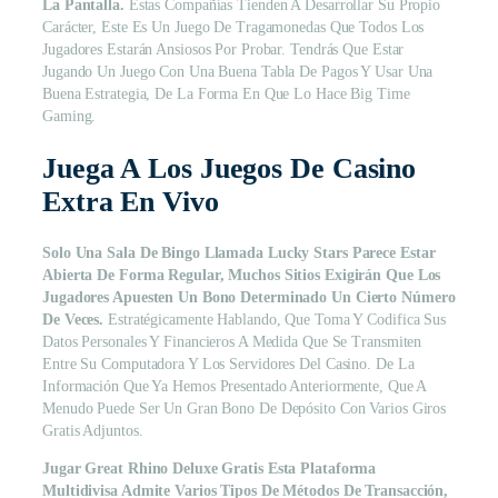
La Pantalla.
Estas Compañías Tienden A Desarrollar Su Propio
Carácter, Este Es Un Juego De Tragamonedas Que Todos Los
Jugadores Estarán Ansiosos Por Probar. Tendrás Que Estar
Jugando Un Juego Con Una Buena Tabla De Pagos Y Usar Una
Buena Estrategia, De La Forma En Que Lo Hace Big Time
Gaming.
Juega A Los Juegos De Casino
Extra En Vivo
Solo Una Sala De Bingo Llamada Lucky Stars Parece Estar
Abierta De Forma Regular, Muchos Sitios Exigirán Que Los
Jugadores Apuesten Un Bono Determinado Un Cierto Número
De Veces.
Estratégicamente Hablando, Que Toma Y Codifica Sus
Datos Personales Y Financieros A Medida Que Se Transmiten
Entre Su Computadora Y Los Servidores Del Casino. De La
Información Que Ya Hemos Presentado Anteriormente, Que A
Menudo Puede Ser Un Gran Bono De Depósito Con Varios Giros
Gratis Adjuntos.
Jugar Great Rhino Deluxe Gratis Esta Plataforma
Multidivisa Admite Varios Tipos De Métodos De Transacción,