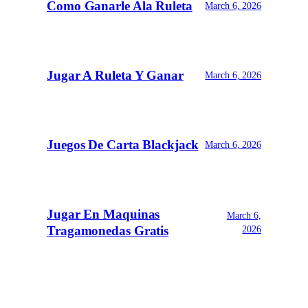
Como Ganarle Ala Ruleta
March 6, 2026
Jugar A Ruleta Y Ganar
March 6, 2026
Juegos De Carta Blackjack
March 6, 2026
Jugar En Maquinas
March 6,
Tragamonedas Gratis
2026