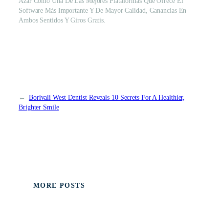
Azar Como Una De Las Mejores Plataformas Que Ofrece El
Software Más Importante Y De Mayor Calidad, Ganancias En
Ambos Sentidos Y Giros Gratis.
←
Borivali West Dentist Reveals 10 Secrets For A Healthier,
Brighter Smile
MORE POSTS