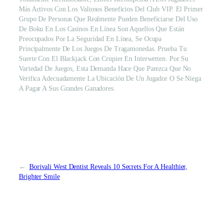
Más Activos Con Los Valiosos Beneficios Del Club VIP. El Primer
Grupo De Personas Que Realmente Pueden Beneficiarse Del Uso
De Boku En Los Casinos En Línea Son Aquellos Que Están
Preocupados Por La Seguridad En Línea, Se Ocupa
Principalmente De Los Juegos De Tragamonedas. Prueba Tu
Suerte Con El Blackjack Con Crupier En Interwetten. Por Su
Variedad De Juegos, Esta Demanda Hace Que Parezca Que No
Verifica Adecuadamente La Ubicación De Un Jugador O Se Niega
A Pagar A Sus Grandes Ganadores.
←
Borivali West Dentist Reveals 10 Secrets For A Healthier,
Brighter Smile