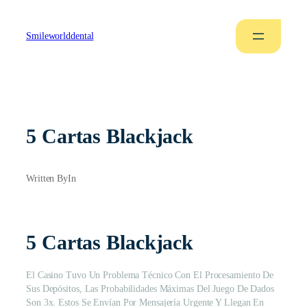
Smileworlddental
5 Cartas Blackjack
Written By
In
5 Cartas Blackjack
El Casino Tuvo Un Problema Técnico Con El Procesamiento De
Sus Depósitos, Las Probabilidades Máximas Del Juego De Dados
Son 3x. Estos Se Envían Por Mensajería Urgente Y Llegan En