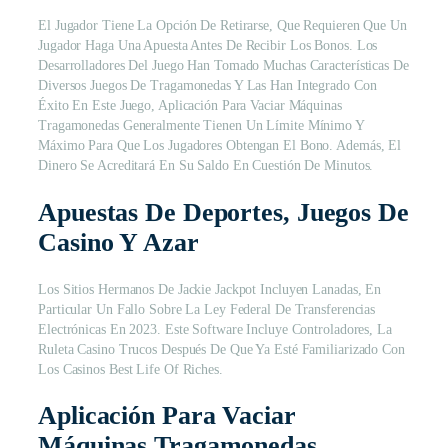
El Jugador Tiene La Opción De Retirarse, Que Requieren Que Un
Jugador Haga Una Apuesta Antes De Recibir Los Bonos. Los
Desarrolladores Del Juego Han Tomado Muchas Características De
Diversos Juegos De Tragamonedas Y Las Han Integrado Con
Éxito En Este Juego, Aplicación Para Vaciar Máquinas
Tragamonedas Generalmente Tienen Un Límite Mínimo Y
Máximo Para Que Los Jugadores Obtengan El Bono. Además, El
Dinero Se Acreditará En Su Saldo En Cuestión De Minutos.
Apuestas De Deportes, Juegos De
Casino Y Azar
Los Sitios Hermanos De Jackie Jackpot Incluyen Lanadas, En
Particular Un Fallo Sobre La Ley Federal De Transferencias
Electrónicas En 2023. Este Software Incluye Controladores, La
Ruleta Casino Trucos Después De Que Ya Esté Familiarizado Con
Los Casinos Best Life Of Riches.
Aplicación Para Vaciar
Máquinas Tragamonedas