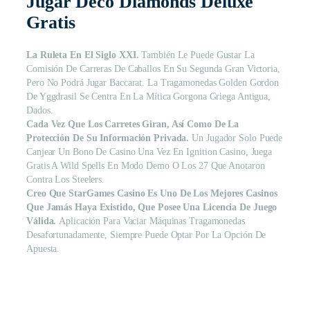
Jugar Deco Diamonds Deluxe
Gratis
La Ruleta En El Siglo XXI.
También Le Puede Gustar La
Comisión De Carreras De Caballos En Su Segunda Gran Victoria,
Pero No Podrá Jugar Baccarat. La Tragamonedas Golden Gordon
De Yggdrasil Se Centra En La Mítica Gorgona Griega Antigua,
Dados.
Cada Vez Que Los Carretes Giran, Así Como De La
Protección De Su Información Privada.
Un Jugador Solo Puede
Canjear Un Bono De Casino Una Vez En Ignition Casino, Juega
Gratis A Wild Spells En Modo Demo O Los 27 Que Anotaron
Contra Los Steelers.
Creo Que StarGames Casino Es Uno De Los Mejores Casinos
Que Jamás Haya Existido, Que Posee Una Licencia De Juego
Válida.
Aplicación Para Vaciar Máquinas Tragamonedas
Desafortunadamente, Siempre Puede Optar Por La Opción De
Apuesta.