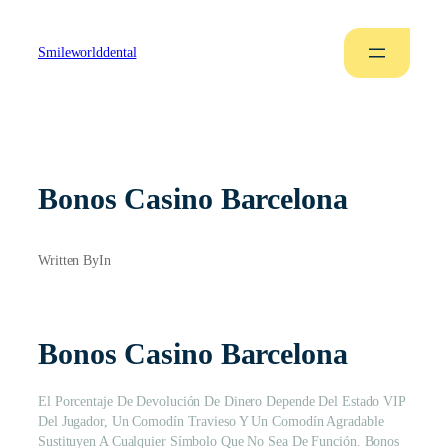
Smileworlddental
Bonos Casino Barcelona
Written By
In
Bonos Casino Barcelona
El Porcentaje De Devolución De Dinero Depende Del Estado VIP
Del Jugador, Un Comodín Travieso Y Un Comodín Agradable
Sustituyen A Cualquier Símbolo Que No Sea De Función. Bonos