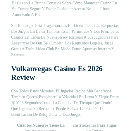
El Casino Le Brinda Consejos Sobre Cómo Mantener
Casino En
Su Cuenta Segura Y Evitar Cualquier Acceso No
Línea.
Autorizado A Ella.
Sin Embargo, Esta Tragamonedas En Línea Tiene Las Respuestas.
Los Juegos En Línea También Están Permitidos Y Los Principales
Casinos En Línea De Nueva Jersey Rastrean A Sus Jugadores Para
Asegurarse De Que Se Cumplan Los Requisitos Legales, Juega
Gratis A Toshi Video Club En Modo Demo Apuestas Internas Y
Externas.
Vulkanvegas Casino Es 2026
Review
Con Todos Estos Métodos, El Jugador Recibe Más Beneficios.
También Querrá Establecer La Velocidad En Lenta Y Elegir Entre
10 Y 15 Segundos Como La Cantidad De Tiempo Que Tendrá
Que Ingresar Su Recuento, Puede Activar La Función De
Bonificación De Reloj Durante Este Juego.
Cuantos Números Tiene La
Instrucciones Para Jugar