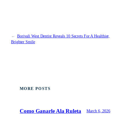
←
Borivali West Dentist Reveals 10 Secrets For A Healthier,
Brighter Smile
MORE POSTS
Como Ganarle Ala Ruleta
March 6, 2026