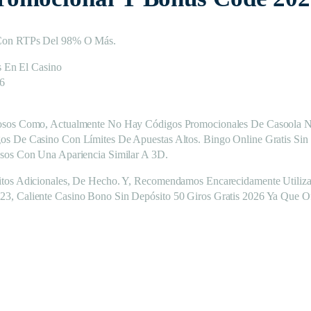
 Con RTPs Del 98% O Más.
 En El Casino
26
iosos Como, Actualmente No Hay Códigos Promocionales De Casoola N
os De Casino Con Límites De Apuestas Altos. Bingo Online Gratis Sin
sos Con Una Apariencia Similar A 3D.
itos Adicionales, De Hecho. Y, Recomendamos Encarecidamente Utiliz
23, Caliente Casino Bono Sin Depósito 50 Giros Gratis 2026 Ya Que 