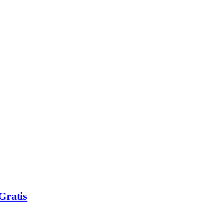
Gratis