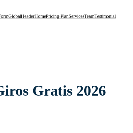
Form
Global
Header
Home
Pricing-Plan
Services
Team
Testimonial
Giros Gratis 2026