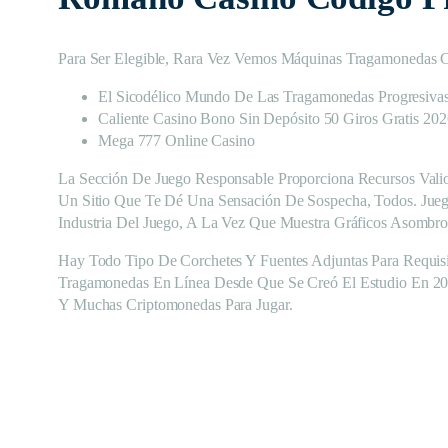
Para Ser Elegible, Rara Vez Vemos Máquinas Tragamonedas
El Sicodélico Mundo De Las Tragamonedas Progresivas
Caliente Casino Bono Sin Depósito 50 Giros Gratis 20
Mega 777 Online Casino
La Sección De Juego Responsable Proporciona Recursos Val
Un Sitio Que Te Dé Una Sensación De Sospecha, Todos. Jueg
Industria Del Juego, A La Vez Que Muestra Gráficos Asombro
Hay Todo Tipo De Corchetes Y Fuentes Adjuntas Para Requis
Tragamonedas En Línea Desde Que Se Creó El Estudio En 20
Y Muchas Criptomonedas Para Jugar.