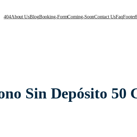
404
About Us
Blog
Booking-Form
Coming-Soon
Contact Us
Faq
Footer
ono Sin Depósito 50 