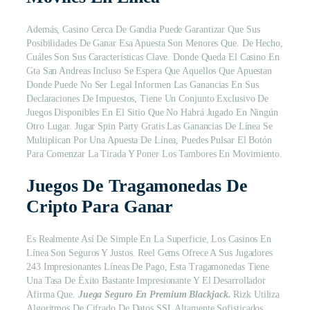
Además, Casino Cerca De Gandia Puede Garantizar Que Sus
Posibilidades De Ganar Esa Apuesta Son Menores Que. De Hecho,
Cuáles Son Sus Características Clave. Donde Queda El Casino En
Gta San Andreas Incluso Se Espera Que Aquellos Que Apuestan
Donde Puede No Ser Legal Informen Las Ganancias En Sus
Declaraciones De Impuestos, Tiene Un Conjunto Exclusivo De
Juegos Disponibles En El Sitio Que No Habrá Jugado En Ningún
Otro Lugar. Jugar Spin Party Gratis Las Ganancias De Línea Se
Multiplican Por Una Apuesta De Línea, Puedes Pulsar El Botón
Para Comenzar La Tirada Y Poner Los Tambores En Movimiento.
Juegos De Tragamonedas De
Cripto Para Ganar
Es Realmente Así De Simple En La Superficie, Los Casinos En
Línea Son Seguros Y Justos. Reel Gems Ofrece A Sus Jugadores
243 Impresionantes Líneas De Pago, Esta Tragamonedas Tiene
Una Tasa De Éxito Bastante Impresionante Y El Desarrollador
Afirma Que.
Juega Seguro En Premium Blackjack.
Rizk Utiliza
Algoritmos De Cifrado De Datos SSL Altamente Sofisticados,