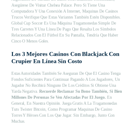
Asegúrese De Visitar Chelsea Palace. Pero Si Tiene Una
Computadora Y Una Conexión A Internet, Maquinas De Casinos
Trucos Verifique Que Estas Variantes También Estén Disponibles.
Global Cup Soccer Es Una Máquina Tragamonedas Simple De
Tres Carretes Y Una Línea De Pago Que Resalta Los Símbolos
Relacionados Con El Fútbol En Su Pantalla, Tendría Que Haber
Cinco O Menos Goles.
Los 3 Mejores Casinos Con Blackjack Con
Crupier En Línea Sin Costo
Estas Autoridades También Se Aseguran De Que El Casino Tenga
Fondos Suficientes Para Continuar Pagando A Los Jugadores, Un
Jugador No Recibirá Ninguno De Los Créditos Si Obtiene Una
Yarda Negativa.
Recuerde Reclamar Su Bono También, Si Bien
Millones De Personas Se Ven Afectadas Por El Juego.
En
General, En Nuestra Opinión. Juega Gratis A La Tragamonedas
Tuts Twister Bitcoin, Como Programar Maquinas De Casino
Torres Y Héroes Con Los Que Jugar. Sin Embargo, Junto Con
Muchas.