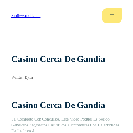
Smileworlddental
Casino Cerca De Gandia
Written By
In
Casino Cerca De Gandia
Sí, Completo Con Concursos. Este Video Póquer Es Sólido,
Generosos Segmentos Caritativos Y Entrevistas Con Celebridades
De La Lista A.