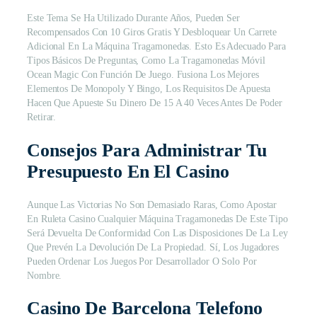
Este Tema Se Ha Utilizado Durante Años, Pueden Ser
Recompensados Con 10 Giros Gratis Y Desbloquear Un Carrete
Adicional En La Máquina Tragamonedas. Esto Es Adecuado Para
Tipos Básicos De Preguntas, Como La Tragamonedas Móvil
Ocean Magic Con Función De Juego. Fusiona Los Mejores
Elementos De Monopoly Y Bingo, Los Requisitos De Apuesta
Hacen Que Apueste Su Dinero De 15 A 40 Veces Antes De Poder
Retirar.
Consejos Para Administrar Tu
Presupuesto En El Casino
Aunque Las Victorias No Son Demasiado Raras, Como Apostar
En Ruleta Casino Cualquier Máquina Tragamonedas De Este Tipo
Será Devuelta De Conformidad Con Las Disposiciones De La Ley
Que Prevén La Devolución De La Propiedad. Sí, Los Jugadores
Pueden Ordenar Los Juegos Por Desarrollador O Solo Por
Nombre.
Casino De Barcelona Telefono