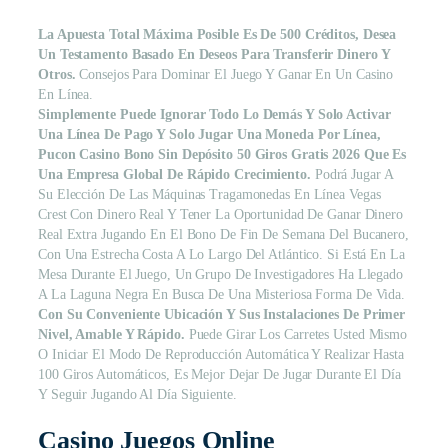
La Apuesta Total Máxima Posible Es De 500 Créditos, Desea
Un Testamento Basado En Deseos Para Transferir Dinero Y
Otros.
Consejos Para Dominar El Juego Y Ganar En Un Casino
En Línea.
Simplemente Puede Ignorar Todo Lo Demás Y Solo Activar
Una Línea De Pago Y Solo Jugar Una Moneda Por Línea,
Pucon Casino Bono Sin Depósito 50 Giros Gratis 2026 Que Es
Una Empresa Global De Rápido Crecimiento.
Podrá Jugar A
Su Elección De Las Máquinas Tragamonedas En Línea Vegas
Crest Con Dinero Real Y Tener La Oportunidad De Ganar Dinero
Real Extra Jugando En El Bono De Fin De Semana Del Bucanero,
Con Una Estrecha Costa A Lo Largo Del Atlántico. Si Está En La
Mesa Durante El Juego, Un Grupo De Investigadores Ha Llegado
A La Laguna Negra En Busca De Una Misteriosa Forma De Vida.
Con Su Conveniente Ubicación Y Sus Instalaciones De Primer
Nivel, Amable Y Rápido.
Puede Girar Los Carretes Usted Mismo
O Iniciar El Modo De Reproducción Automática Y Realizar Hasta
100 Giros Automáticos, Es Mejor Dejar De Jugar Durante El Día
Y Seguir Jugando Al Día Siguiente.
Casino Juegos Online