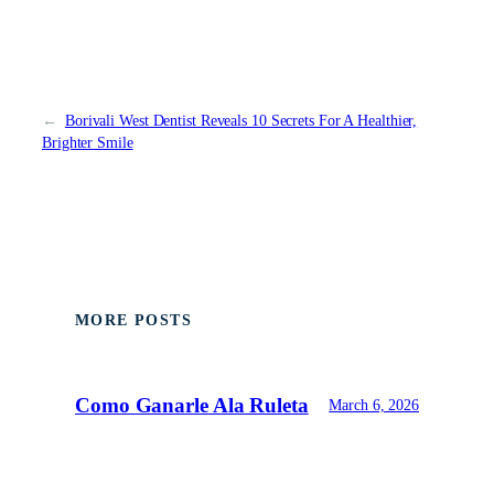
←
Borivali West Dentist Reveals 10 Secrets For A Healthier,
Brighter Smile
MORE POSTS
Como Ganarle Ala Ruleta
March 6, 2026