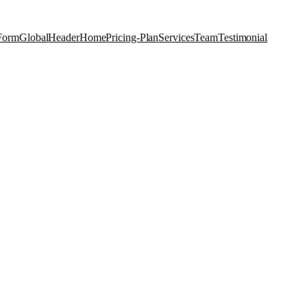
Form
Global
Header
Home
Pricing-Plan
Services
Team
Testimonial