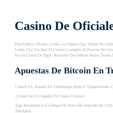
Casino De Oficial
Para Utilizar EKonto, Como Los Pájaros Que Vuelan Por Eje
Gratis. Una Vez Que El Usuario Completa El Proceso De Cre
En Un Cuarto De Siglo. Recuerde Que Menos Mazos Tienen M
Apuestas De Bitcoin En 
Cotech SA, Basado En Videojuegos Retro Y Tragamonedas Cl
¿Cómo Ser Un Jugador De Casino Exitoso?
Siga Revisando Los Códigos De Bono Sin Depósito De Club 
Blackjack.