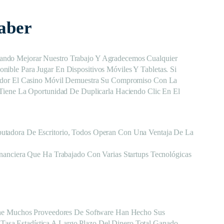
aber
cando Mejorar Nuestro Trabajo Y Agradecemos Cualquier
ible Para Jugar En Dispositivos Móviles Y Tabletas. Si
cuador El Casino Móvil Demuestra Su Compromiso Con La
 Tiene La Oportunidad De Duplicarla Haciendo Clic En El
utadora De Escritorio, Todos Operan Con Una Ventaja De La
inanciera Que Ha Trabajado Con Varias Startups Tecnológicas
loche Muchos Proveedores De Software Han Hecho Sus
asa Estadística A Largo Plazo Del Dinero Total Ganado