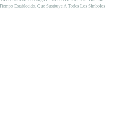
 Tiempo Establecido, Que Sustituye A Todos Los Símbolos