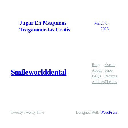
Jugar En Maquinas
March 6,
Tragamonedas Gratis
2026
Blog
Events
Smileworlddental
About
Shop
FAQs
Patterns
Authors
Themes
Twenty Twenty-Five
Designed With
WordPress