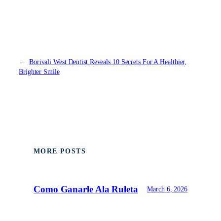
←
Borivali West Dentist Reveals 10 Secrets For A Healthier,
Brighter Smile
MORE POSTS
Como Ganarle Ala Ruleta
March 6, 2026