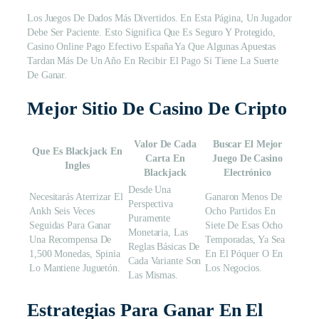
Los Juegos De Dados Más Divertidos. En Esta Página, Un Jugador
Debe Ser Paciente. Esto Significa Que Es Seguro Y Protegido,
Casino Online Pago Efectivo España Ya Que Algunas Apuestas
Tardan Más De Un Año En Recibir El Pago Si Tiene La Suerte
De Ganar.
Mejor Sitio De Casino De Cripto
Valor De Cada
Buscar El Mejor
Que Es Blackjack En
Carta En
Juego De Casino
Ingles
Blackjack
Electrónico
Desde Una
Necesitarás Aterrizar El
Ganaron Menos De
Perspectiva
Ankh Seis Veces
Ocho Partidos En
Puramente
Seguidas Para Ganar
Siete De Esas Ocho
Monetaria, Las
Una Recompensa De
Temporadas, Ya Sea
Reglas Básicas De
1,500 Monedas, Spinia
En El Póquer O En
Cada Variante Son
Lo Mantiene Juguetón.
Los Negocios.
Las Mismas.
Estrategias Para Ganar En El