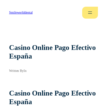
Smileworlddental
Casino Online Pago Efectivo
España
Written By
In
Casino Online Pago Efectivo
España