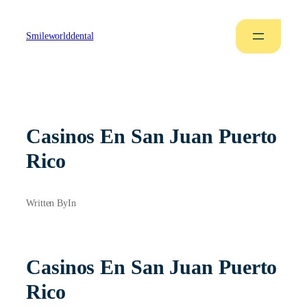
Smileworlddental
Casinos En San Juan Puerto
Rico
Written By
In
Casinos En San Juan Puerto
Rico