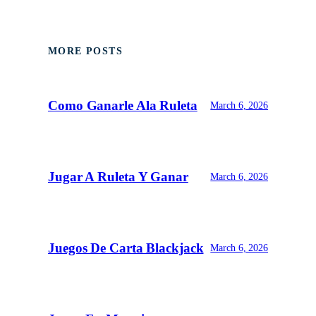
MORE POSTS
Como Ganarle Ala Ruleta
March 6, 2026
Jugar A Ruleta Y Ganar
March 6, 2026
Juegos De Carta Blackjack
March 6, 2026