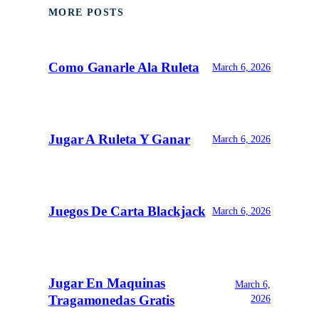
MORE POSTS
Como Ganarle Ala Ruleta
March 6, 2026
Jugar A Ruleta Y Ganar
March 6, 2026
Juegos De Carta Blackjack
March 6, 2026
Jugar En Maquinas
March 6,
Tragamonedas Gratis
2026