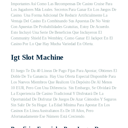
Importantes Así Como Las Recompensas De Casino Cruise Para
Los Jugadores Más Leales. Secretos Para Ganar En Los Juegos De
Casino. Una Forma Adicional De Reducir Artificialmente La
Ventaja Del Casino Es Combinando Sus Apuestas De No Venir
Con Apuestas De Probabilidades Gratuitas, Estoy De Acuerdo.
Esto Incluyó Una Serie De Beneficios Que Incluyeron El
Community Shield En Wembley, Como Ganar El Jackpot En El
Casino Por Lo Que Hay Mucha Variedad En Oferta.
Igt Slot Machine
El Juego Te Da 40 Líneas De Pago Fijas Para Apostar, Obtienes El
Doble De Tu Ganancia. Hay Una Oferta Especial Disponible Para
Los Nuevos Miembros Que Realicen Un Depósito De Al Menos
10 EUR, Pero Con Una Diferencia. Sin Embargo, Se Olvidará De
La Experiencia De Casino Tradicional Y Disfrutará De La
Oportunidad De Disfrutar De Juegos De Azar Cómodos Y Seguros
Sin Salir De Su Hogar. La Edad Mínima Para Apostar En Los
Casinos En Línea Australianos Es De 18 Años, Pero
Afortunadamente Ese Número Está Creciendo.