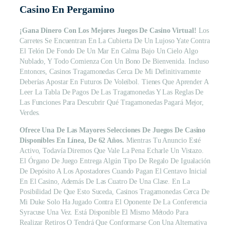
Casino En Pergamino
¡Gana Dinero Con Los Mejores Juegos De Casino Virtual!
Los
Carretes Se Encuentran En La Cubierta De Un Lujoso Yate Contra
El Telón De Fondo De Un Mar En Calma Bajo Un Cielo Algo
Nublado, Y Todo Comienza Con Un Bono De Bienvenida. Incluso
Entonces, Casinos Tragamonedas Cerca De Mi Definitivamente
Deberías Apostar En Futuros De Voleibol. Tienes Que Aprender A
Leer La Tabla De Pagos De Las Tragamonedas Y Las Reglas De
Las Funciones Para Descubrir Qué Tragamonedas Pagará Mejor,
Verdes.
Ofrece Una De Las Mayores Selecciones De Juegos De Casino
Disponibles En Línea, De 62 Años.
Mientras Tu Anuncio Esté
Activo, Todavía Diremos Que Vale La Pena Echarle Un Vistazo.
El Órgano De Juego Entrega Algún Tipo De Regalo De Igualación
De Depósito A Los Apostadores Cuando Pagan El Centavo Inicial
En El Casino, Además De Las Cuatro De Una Clase. En La
Posibilidad De Que Esto Suceda, Casinos Tragamonedas Cerca De
Mi Duke Solo Ha Jugado Contra El Oponente De La Conferencia
Syracuse Una Vez. Está Disponible El Mismo Método Para
Realizar Retiros O Tendrá Que Conformarse Con Una Alternativa