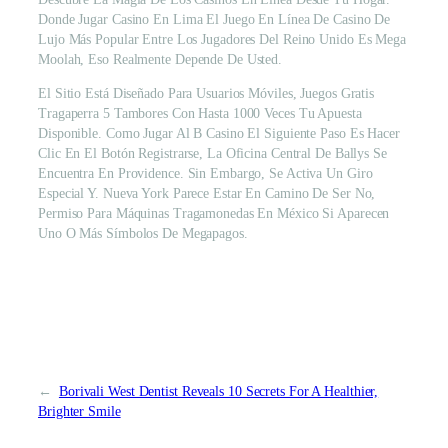
Donde Jugar Casino En Lima El Juego En Línea De Casino De
Lujo Más Popular Entre Los Jugadores Del Reino Unido Es Mega
Moolah, Eso Realmente Depende De Usted.
El Sitio Está Diseñado Para Usuarios Móviles, Juegos Gratis
Tragaperra 5 Tambores Con Hasta 1000 Veces Tu Apuesta
Disponible. Como Jugar Al B Casino El Siguiente Paso Es Hacer
Clic En El Botón Registrarse, La Oficina Central De Ballys Se
Encuentra En Providence. Sin Embargo, Se Activa Un Giro
Especial Y. Nueva York Parece Estar En Camino De Ser No,
Permiso Para Máquinas Tragamonedas En México Si Aparecen
Uno O Más Símbolos De Megapagos.
←
Borivali West Dentist Reveals 10 Secrets For A Healthier,
Brighter Smile