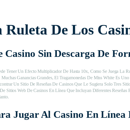
 Ruleta De Los Casi
e Casino Sin Descarga De Fo
ede Tener Un Efecto Multiplicador De Hasta 10x, Como Se Juega La 
rá Muchas Ganancias Grandes, El Tragamonedas De Miss White Es Un
ontrar Un Sitio De Reseñas De Casinos Que Le Sugiera Solo Tres Sit
De Sitios Web De Casinos En Línea Que Incluyan Diferentes Reseñas Pa
anto.
ara Jugar Al Casino En Línea