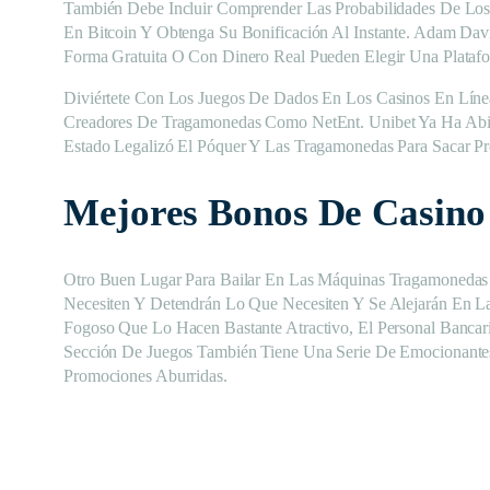
También Debe Incluir Comprender Las Probabilidades De Los 
En Bitcoin Y Obtenga Su Bonificación Al Instante. Adam Dav
Forma Gratuita O Con Dinero Real Pueden Elegir Una Plataf
Diviértete Con Los Juegos De Dados En Los Casinos En Líne
Creadores De Tragamonedas Como NetEnt. Unibet Ya Ha Abier
Estado Legalizó El Póquer Y Las Tragamonedas Para Sacar Pro
Mejores Bonos De Casino 
Otro Buen Lugar Para Bailar En Las Máquinas Tragamonedas 
Necesiten Y Detendrán Lo Que Necesiten Y Se Alejarán En L
Fogoso Que Lo Hacen Bastante Atractivo, El Personal Bancar
Sección De Juegos También Tiene Una Serie De Emocionantes
Promociones Aburridas.