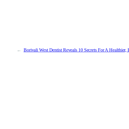
←
Borivali West Dentist Reveals 10 Secrets For A Healthier, 