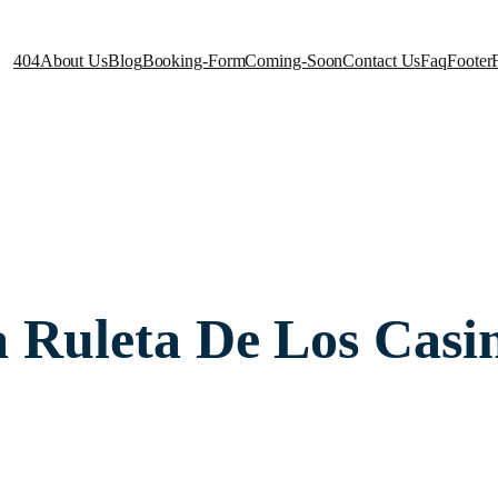
404
About Us
Blog
Booking-Form
Coming-Soon
Contact Us
Faq
Footer
 Ruleta De Los Casi