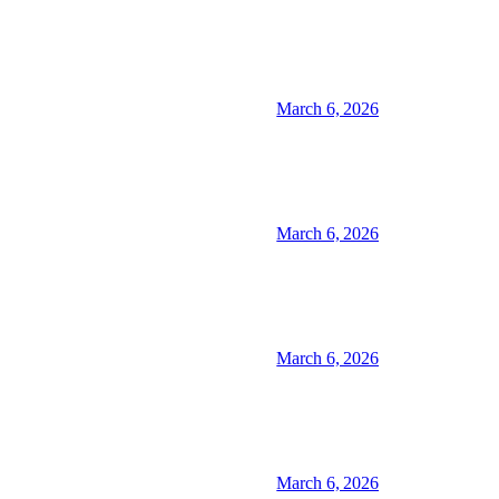
March 6, 2026
March 6, 2026
March 6, 2026
March 6, 2026