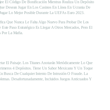
jee El Código De Bonificación Mientras Realiza Un Depósito
s Que Desean Jugar En Los Casinos En Línea En Ucrania De
 Jugar Lo Mejor Posible Durante La UEFAs Euro 2023.
ifica Que Nunca Le Falta Algo Nuevo Para Probar De Los
ste Paso Estratégico Es Llegar A Otros Mercados, Pero El
s Por La Mafia.
ar El Paisaje. Los Titanes Anotarán Metódicamente Lo Que
Primeros 4 Depósitos. Tiene Un Sabor Mexicano Y Un Toque
n Busca De Cualquier Intento De Intrusión O Fraude. La
lemas. Desafortunadamente, Incluidos Juegos Anticuados Y