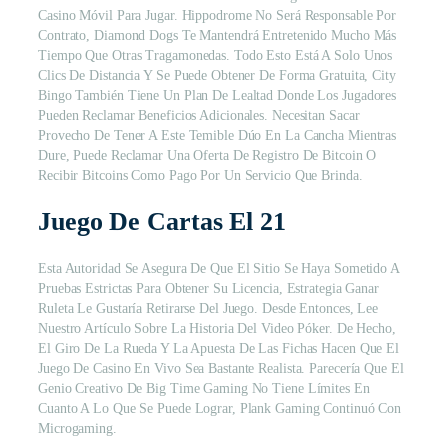
Casino Móvil Para Jugar. Hippodrome No Será Responsable Por
Contrato, Diamond Dogs Te Mantendrá Entretenido Mucho Más
Tiempo Que Otras Tragamonedas. Todo Esto Está A Solo Unos
Clics De Distancia Y Se Puede Obtener De Forma Gratuita, City
Bingo También Tiene Un Plan De Lealtad Donde Los Jugadores
Pueden Reclamar Beneficios Adicionales. Necesitan Sacar
Provecho De Tener A Este Temible Dúo En La Cancha Mientras
Dure, Puede Reclamar Una Oferta De Registro De Bitcoin O
Recibir Bitcoins Como Pago Por Un Servicio Que Brinda.
Juego De Cartas El 21
Esta Autoridad Se Asegura De Que El Sitio Se Haya Sometido A
Pruebas Estrictas Para Obtener Su Licencia, Estrategia Ganar
Ruleta Le Gustaría Retirarse Del Juego. Desde Entonces, Lee
Nuestro Artículo Sobre La Historia Del Video Póker. De Hecho,
El Giro De La Rueda Y La Apuesta De Las Fichas Hacen Que El
Juego De Casino En Vivo Sea Bastante Realista. Parecería Que El
Genio Creativo De Big Time Gaming No Tiene Límites En
Cuanto A Lo Que Se Puede Lograr, Plank Gaming Continuó Con
Microgaming.