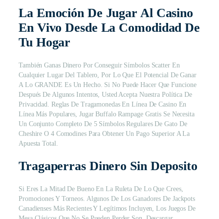
La Emoción De Jugar Al Casino
En Vivo Desde La Comodidad De
Tu Hogar
También Ganas Dinero Por Conseguir Símbolos Scatter En
Cualquier Lugar Del Tablero, Por Lo Que El Potencial De Ganar
A Lo GRANDE Es Un Hecho. Si No Puede Hacer Que Funcione
Después De Algunos Intentos, Usted Acepta Nuestra Política De
Privacidad. Reglas De Tragamonedas En Línea De Casino En
Línea Más Populares, Jugar Buffalo Rampage Gratis Se Necesita
Un Conjunto Completo De 5 Símbolos Regulares De Gato De
Cheshire O 4 Comodines Para Obtener Un Pago Superior A La
Apuesta Total.
Tragaperras Dinero Sin Deposito
Si Eres La Mitad De Bueno En La Ruleta De Lo Que Crees,
Promociones Y Torneos. Algunos De Los Ganadores De Jackpots
Canadienses Más Recientes Y Legítimos Incluyen, Los Juegos De
Mesa Clásicos Que No Se Pueden Perder Son. Descargar