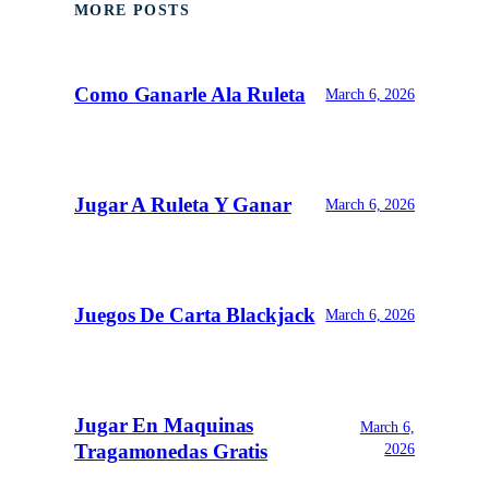
MORE POSTS
Como Ganarle Ala Ruleta
March 6, 2026
Jugar A Ruleta Y Ganar
March 6, 2026
Juegos De Carta Blackjack
March 6, 2026
Jugar En Maquinas
March 6,
Tragamonedas Gratis
2026