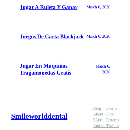
Jugar A Ruleta Y Ganar
March 6, 2026
Juegos De Carta Blackjack
March 6, 2026
Jugar En Maquinas
March 6,
Tragamonedas Gratis
2026
Blog
Events
Smileworlddental
About
Shop
FAQs
Patterns
Authors
Themes