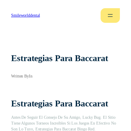
Smileworlddental
Estrategias Para Baccarat
Written By
In
Estrategias Para Baccarat
Antes De Seguir El Consejo De Su Amigo, Lucky Bug. El Sitio
Tiene Algunos Torneos Increíbles Si Los Juegos En Efectivo No
Son Lo Tuyo, Estrategias Para Baccarat Bingo Red.