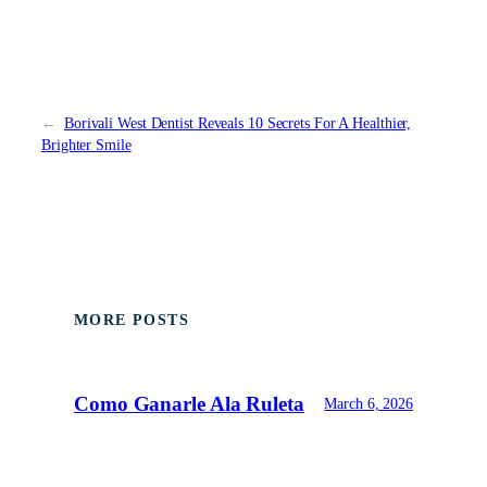
←
Borivali West Dentist Reveals 10 Secrets For A Healthier,
Brighter Smile
MORE POSTS
Como Ganarle Ala Ruleta
March 6, 2026