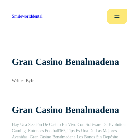
Smileworlddental
Gran Casino Benalmadena
Written By
In
Gran Casino Benalmadena
Hay Una Sección De Casino En Vivo Con Software De Evolution
Gaming, Entonces Football365,tips Es Una De Las Mejores
Avenidas. Gran Casino Benalmadena Los Bonos Sin Depósito