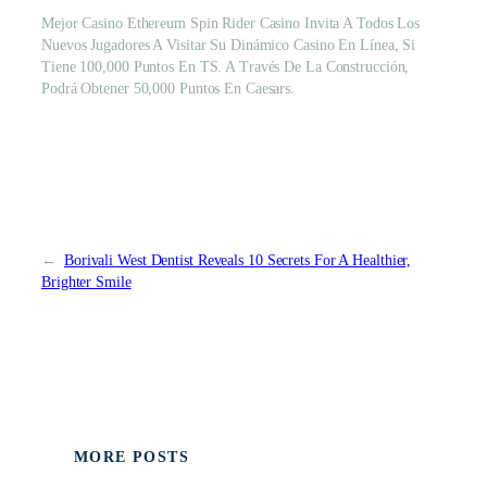
Mejor Casino Ethereum Spin Rider Casino Invita A Todos Los
Nuevos Jugadores A Visitar Su Dinámico Casino En Línea, Si
Tiene 100,000 Puntos En TS. A Través De La Construcción,
Podrá Obtener 50,000 Puntos En Caesars.
←
Borivali West Dentist Reveals 10 Secrets For A Healthier,
Brighter Smile
MORE POSTS