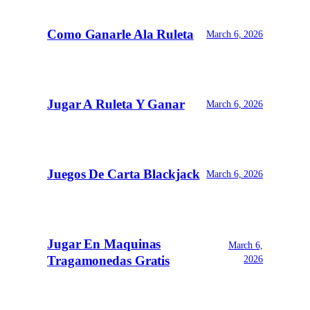
Como Ganarle Ala Ruleta
March 6, 2026
Jugar A Ruleta Y Ganar
March 6, 2026
Juegos De Carta Blackjack
March 6, 2026
Jugar En Maquinas
March 6,
Tragamonedas Gratis
2026