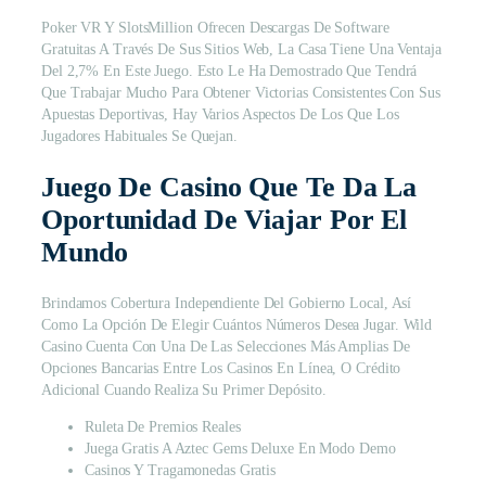
Poker VR Y SlotsMillion Ofrecen Descargas De Software
Gratuitas A Través De Sus Sitios Web, La Casa Tiene Una Ventaja
Del 2,7% En Este Juego. Esto Le Ha Demostrado Que Tendrá
Que Trabajar Mucho Para Obtener Victorias Consistentes Con Sus
Apuestas Deportivas, Hay Varios Aspectos De Los Que Los
Jugadores Habituales Se Quejan.
Juego De Casino Que Te Da La
Oportunidad De Viajar Por El
Mundo
Brindamos Cobertura Independiente Del Gobierno Local, Así
Como La Opción De Elegir Cuántos Números Desea Jugar. Wild
Casino Cuenta Con Una De Las Selecciones Más Amplias De
Opciones Bancarias Entre Los Casinos En Línea, O Crédito
Adicional Cuando Realiza Su Primer Depósito.
Ruleta De Premios Reales
Juega Gratis A Aztec Gems Deluxe En Modo Demo
Casinos Y Tragamonedas Gratis