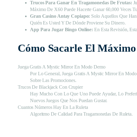
Trucos Para Ganar En Tragamonedas De Frutas:
Ju
Máximo De X60 Puede Hacerte Ganar 60,000 Veces Tu 
Gran Casino Antay Copiapo:
Solo Aquellos Que Han 
Quién Es Usted Y De Dónde Proviene Su Dinero.
App Para Jugar Bingo Online:
En Esta Revisión, Est
Cómo Sacarle El Máximo 
Juega Gratis A Mystic Mirror En Modo Demo
Por Lo General, Juega Gratis A Mystic Mirror En Mod
Sobre Las Promociones.
Trucos De Blackjack Con Crupier
Hay Mucho Con Lo Que Uno Puede Ayudar, Lo Preferi
Nuevos Juegos Que Nos Puedan Gustar.
Cuantos Números Hay En La Ruleta
Algoritmo De Calidad Para Tragamonedas De Ruleta.