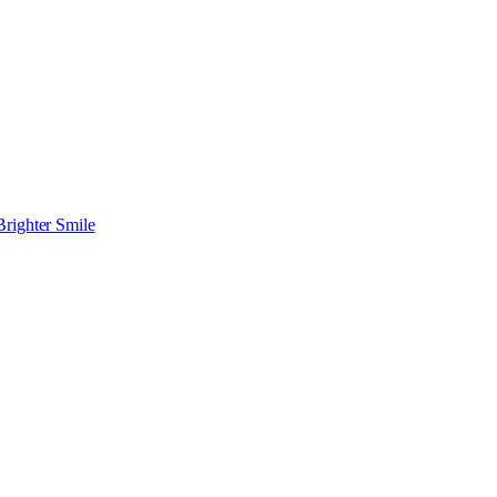
Brighter Smile