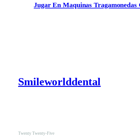
Jugar En Maquinas Tragamonedas 
Smileworlddental
Twenty Twenty-Five