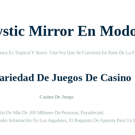
ystic Mirror En Mo
ica Es Tropical Y Suave. Una Vez Que Se Convierta En Parte De La 
ariedad De Juegos De Casino
Casino De Juego
ón De Más De 200 Millones De Personas, Paysafecard.
nder Información De Los Jugadores, El Requisito De Apuesta Para Un