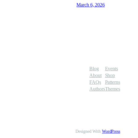
March 6, 2026
Blog
Events
About
Shop
FAQs
Patterns
Authors
Themes
Designed With
WordPress