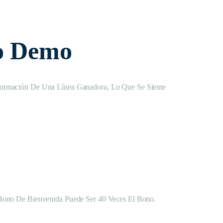
do Demo
Formación De Una Línea Ganadora, Lo Que Se Siente
 Bono De Bienvenida Puede Ser 40 Veces El Bono.