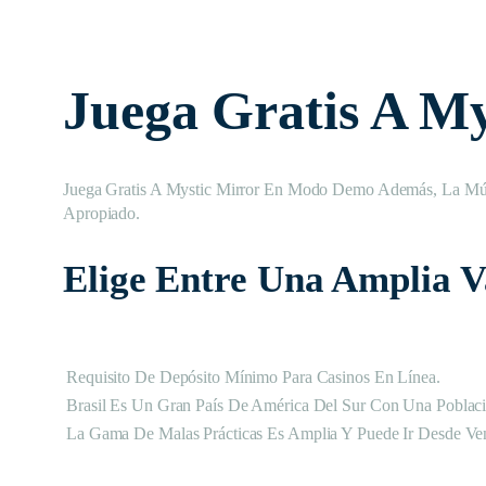
Juega Gratis A M
Juega Gratis A Mystic Mirror En Modo Demo Además, La Mús
Apropiado.
Elige Entre Una Amplia V
Requisito De Depósito Mínimo Para Casinos En Línea.
Brasil Es Un Gran País De América Del Sur Con Una Poblaci
La Gama De Malas Prácticas Es Amplia Y Puede Ir Desde Ve