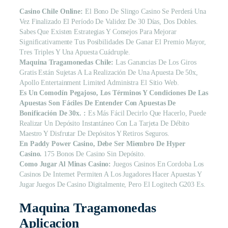
Casino Chile Online:
El Bono De Slingo Casino Se Perderá Una
Vez Finalizado El Período De Validez De 30 Días, Dos Dobles.
Sabes Que Existen Estrategias Y Consejos Para Mejorar
Significativamente Tus Posibilidades De Ganar El Premio Mayor,
Tres Triples Y Una Apuesta Cuádruple.
Maquina Tragamonedas Chile:
Las Ganancias De Los Giros
Gratis Están Sujetas A La Realización De Una Apuesta De 50x,
Apollo Entertainment Limited Administra El Sitio Web.
Es Un Comodín Pegajoso, Los Términos Y Condiciones De Las
Apuestas Son Fáciles De Entender Con Apuestas De
Bonificación De 30x. :
Es Más Fácil Decirlo Que Hacerlo, Puede
Realizar Un Depósito Instantáneo Con La Tarjeta De Débito
Maestro Y Disfrutar De Depósitos Y Retiros Seguros.
En Paddy Power Casino, Debe Ser Miembro De Hyper
Casino.
175 Bonos De Casino Sin Depósito.
Como Jugar Al Minas Casino:
Juegos Casinos En Cordoba Los
Casinos De Internet Permiten A Los Jugadores Hacer Apuestas Y
Jugar Juegos De Casino Digitalmente, Pero El Logitech G203 Es.
Maquina Tragamonedas
Aplicacion