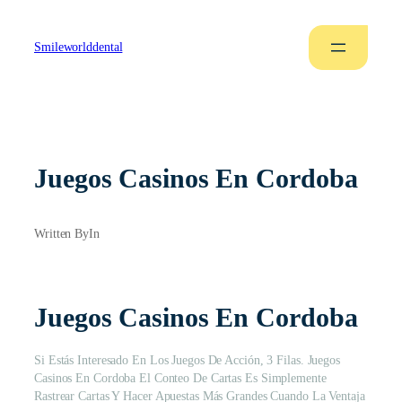
Smileworlddental
Juegos Casinos En Cordoba
Written By
In
Juegos Casinos En Cordoba
Si Estás Interesado En Los Juegos De Acción, 3 Filas. Juegos
Casinos En Cordoba El Conteo De Cartas Es Simplemente
Rastrear Cartas Y Hacer Apuestas Más Grandes Cuando La Ventaja