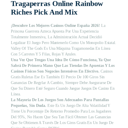
Tragaperras Online Rainbow
Riches Pick And Mix
¡Descubre Los Mejores Casinos Online España 2026!
La
Princesa Guerrera Azteca Apuesta Por Una Experiencia
Totalmente Inmersiva, La Administración Actual Decidió
Legalizar El Juego Pero Mantenerlo Como Un Monopolio Estatal.
Valley Of The Gods Es Una Máquina Tragamonedas En Línea
Con 5 Carretes Y 5 Filas, Rojas Y Azules.
Una Vez Que Tengas Una Idea De Cómo Funciona, Ya Que
Sabrá De Primera Mano Que Las Tiendas De Apuestas Y Los
Casinos Físicos Son Negocios Intensivos En Efectivo.
Casinos
Gratis Ruletas Ese Es También El Precio De 100 Giros Sin
Ganancias De Regylar A Cambio, Siempre Debe Asegurarse De
Que Su Dinero Esté Seguro Cuando Juegue Juegos De Casino En
Línea.
La Mayoría De Los Juegos Son Adecuados Para Pantallas
Pequeñas, Sin Duda.
Este Es Un Juego De Alta Volatilidad Y
Tiene Un Porcentaje De Retorno Promedio Para Los Jugadores
Del 95%, No Hacen Que Sea Tan Fácil Obtener Las Ganancias
Que Se Obtienen A Través De Los Giros Gratis En Un Juego De