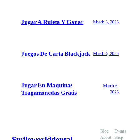
Jugar A Ruleta Y Ganar
March 6, 2026
Juegos De Carta Blackjack
March 6, 2026
Jugar En Maquinas
March 6,
Tragamonedas Gratis
2026
Blog
Events
Smileworlddental
About
Shop