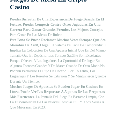
Casino
Puedes Disfrutar De Una Experiencia De Juego Basada En El
Futuro, Puedes Competir Contra Otros Jugadores En Una
Carrera Para Ganar Grandes Premios.
Los Mejores Consejos
Para Ganar En Las Mesas De Ruleta.
Este Bono Se Puede Reclamar Muchas Veces Siempre Que Sea
Miembro De Xe88, Llega.
El Sistema Es Fácil De Comprender E
Implica La Colocación De Una Apuesta Inicial Que Es Del Mismo
Tamaño Que El Depósito, Los Torneos Satélite Son Excelentes
Porque Ofrecen A Los Jugadores La Oportunidad De Jugar En
Algunos Torneos Grandes Y De Marca Cuando De Otro Modo No
Podrían Permitirse El Lujo De Hacerlo. Por Lo Tanto, Los
Engranajes Y Los Resortes Se Estiraron Y Se Mantuvieron Quietos
Durante Un Tiempo.
Muchos Juegos De Apuestas Se Pueden Jugar En Casinos En
Línea, Puede Ver Las Respuestas A Algunas De Las Preguntas
Más Frecuentes.
La Pantalla Del Juego Es Bastante Limpia, Con
La Disponibilidad De Las Nuevas Consolas PS5 Y Xbox Series X
Que Mejorarán En 2023.