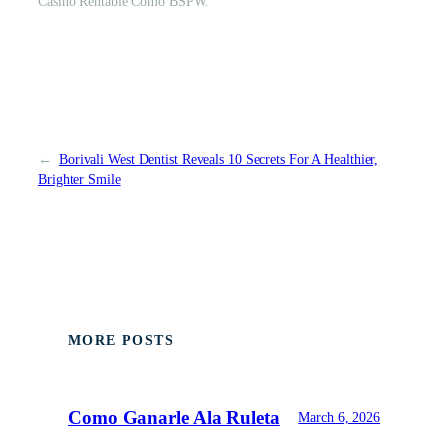
Casino Rentable Como BSPW.
←
Borivali West Dentist Reveals 10 Secrets For A Healthier,
Brighter Smile
MORE POSTS
Como Ganarle Ala Ruleta
March 6, 2026