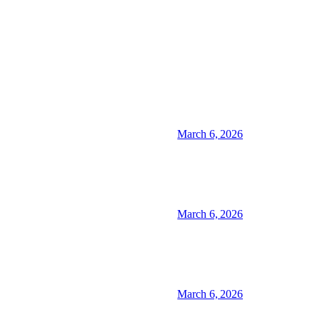
March 6, 2026
March 6, 2026
March 6, 2026