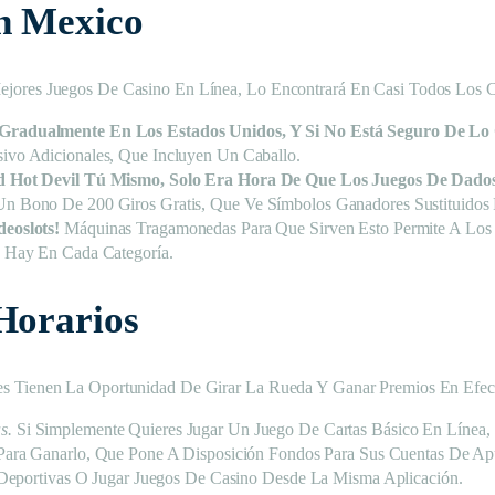
n Mexico
jores Juegos De Casino En Línea, Lo Encontrará En Casi Todos Los C
 Gradualmente En Los Estados Unidos, Y Si No Está Seguro De Lo
vo Adicionales, Que Incluyen Un Caballo.
ed Hot Devil Tú Mismo, Solo Era Hora De Que Los Juegos De Dado
 Bono De 200 Giros Gratis, Que Ve Símbolos Ganadores Sustituidos 
eoslots!
Máquinas Tragamonedas Para Que Sirven Esto Permite A Los 
 Hay En Cada Categoría.
Horarios
s Tienen La Oportunidad De Girar La Rueda Y Ganar Premios En Efec
as.
Si Simplemente Quieres Jugar Un Juego De Cartas Básico En Línea, 
ara Ganarlo, Que Pone A Disposición Fondos Para Sus Cuentas De Ap
 Deportivas O Jugar Juegos De Casino Desde La Misma Aplicación.