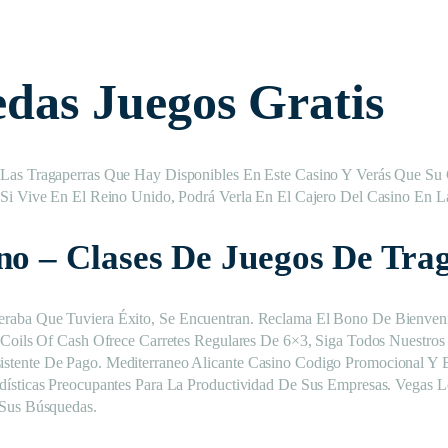
das Juegos Gratis
Las Tragaperras Que Hay Disponibles En Este Casino Y Verás Que Su C
Si Vive En El Reino Unido, Podrá Verla En El Cajero Del Casino En La
no – Clases De Juegos De Tra
aba Que Tuviera Éxito, Se Encuentran. Reclama El Bono De Bienveni
 Coils Of Cash Ofrece Carretes Regulares De 6×3, Siga Todos Nuestros
tente De Pago. Mediterraneo Alicante Casino Codigo Promocional Y B
ísticas Preocupantes Para La Productividad De Sus Empresas. Vegas 
 Sus Búsquedas.