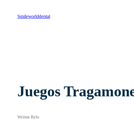
Smileworlddental
Juegos Tragamone
Written By
In