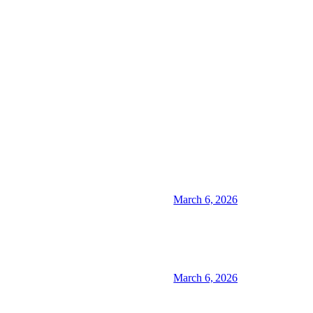
March 6, 2026
March 6, 2026