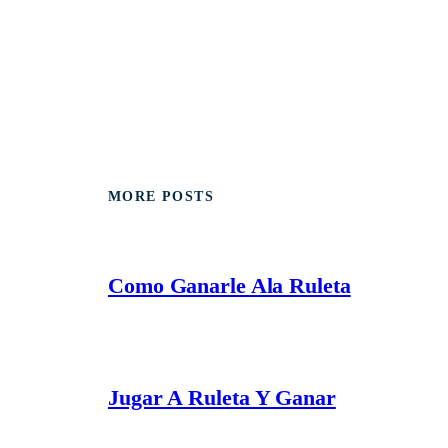
MORE POSTS
Como Ganarle Ala Ruleta
Jugar A Ruleta Y Ganar