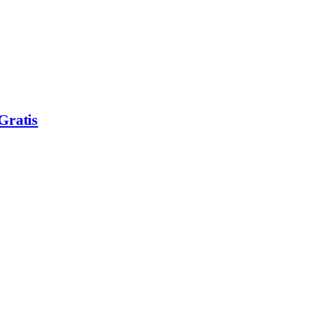
Gratis