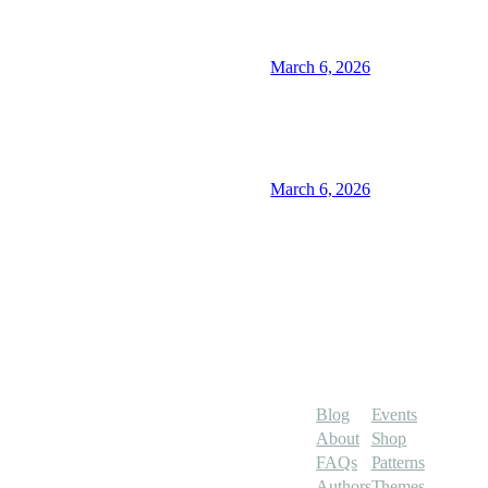
March 6, 2026
March 6, 2026
Blog
Events
About
Shop
FAQs
Patterns
Authors
Themes