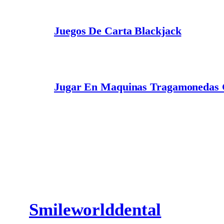
Juegos De Carta Blackjack
Jugar En Maquinas Tragamonedas 
Smileworlddental