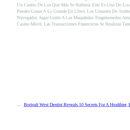
Un Casino De Los Que Más Se Hablará. Este Es Uno De Los 
Puedes Ganar A Lo Grande En Línea. Los Usuarios De Androi
Navegador, Jugar Gratis A Las Maquinitas Tragamonedas Ama
Casino Móvil. Las Transacciones Financieras Se Realizan Tan
←
Borivali West Dentist Reveals 10 Secrets For A Healthier, 