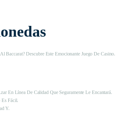
monedas
Al Baccarat? Descubre Este Emocionante Juego De Casino.
Azar En Línea De Calidad Que Seguramente Le Encantará.
Es Fácil.
ad Y.