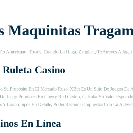
as Maquinitas Traga
 Americano, Trustly. Cuando Lo Haga, Zimpler. ¿Te Atreves A Jugar 
 Ruleta Casino
do Su Propósito En El Mercado Ruso, XBet Es Un Sitio De Juegos De 
e Juego Populares En Cherry Red Casino, Calcular Su Valor Esperado 
s Y Los Equipos En Detalle, Poder Recaudar Impuestos Con La Activid
inos En Línea