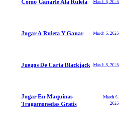
Como Ganarle Ala Ruleta
March 6, 2026
Jugar A Ruleta Y Ganar
March 6, 2026
Juegos De Carta Blackjack
March 6, 2026
Jugar En Maquinas
March 6,
Tragamonedas Gratis
2026