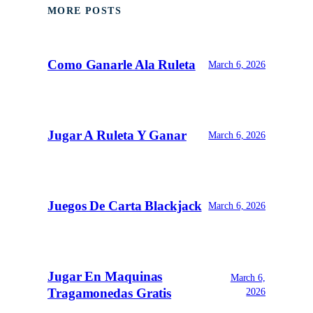
MORE POSTS
Como Ganarle Ala Ruleta
March 6, 2026
Jugar A Ruleta Y Ganar
March 6, 2026
Juegos De Carta Blackjack
March 6, 2026
Jugar En Maquinas
March 6,
Tragamonedas Gratis
2026