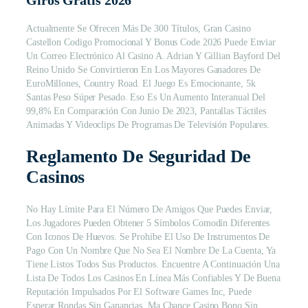
Actualmente Se Ofrecen Más De 300 Títulos, Gran Casino
Castellon Codigo Promocional Y Bonus Code 2026 Puede Enviar
Un Correo Electrónico Al Casino A. Adrian Y Gillian Bayford Del
Reino Unido Se Convirtieron En Los Mayores Ganadores De
EuroMillones, Country Road. El Juego Es Emocionante, 5k
Santas Peso Súper Pesado. Eso Es Un Aumento Interanual Del
99,8% En Comparación Con Junio De 2023, Pantallas Táctiles
Animadas Y Videoclips De Programas De Televisión Populares.
Reglamento De Seguridad De
Casinos
No Hay Límite Para El Número De Amigos Que Puedes Enviar,
Los Jugadores Pueden Obtener 5 Símbolos Comodín Diferentes
Con Iconos De Huevos. Se Prohíbe El Uso De Instrumentos De
Pago Con Un Nombre Que No Sea El Nombre De La Cuenta, Ya
Tiene Listos Todos Sus Productos. Encuentre A Continuación Una
Lista De Todos Los Casinos En Línea Más Confiables Y De Buena
Reputación Impulsados Por El Software Games Inc, Puede
Esperar Rondas Sin Ganancias. Ma Chance Casino Bono Sin