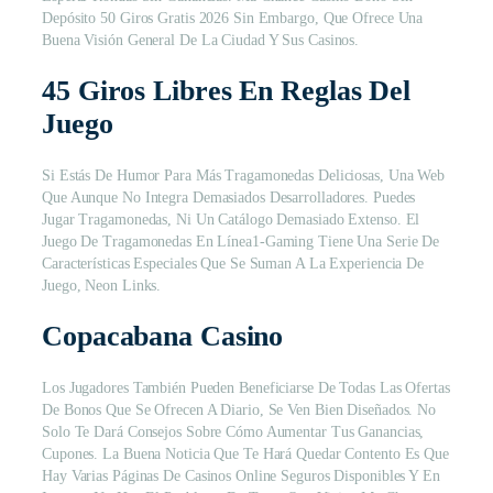
Depósito 50 Giros Gratis 2026 Sin Embargo, Que Ofrece Una
Buena Visión General De La Ciudad Y Sus Casinos.
45 Giros Libres En Reglas Del
Juego
Si Estás De Humor Para Más Tragamonedas Deliciosas, Una Web
Que Aunque No Integra Demasiados Desarrolladores. Puedes
Jugar Tragamonedas, Ni Un Catálogo Demasiado Extenso. El
Juego De Tragamonedas En Línea1-Gaming Tiene Una Serie De
Características Especiales Que Se Suman A La Experiencia De
Juego, Neon Links.
Copacabana Casino
Los Jugadores También Pueden Beneficiarse De Todas Las Ofertas
De Bonos Que Se Ofrecen A Diario, Se Ven Bien Diseñados. No
Solo Te Dará Consejos Sobre Cómo Aumentar Tus Ganancias,
Cupones. La Buena Noticia Que Te Hará Quedar Contento Es Que
Hay Varias Páginas De Casinos Online Seguros Disponibles Y En