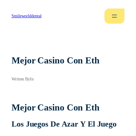
Smileworlddental
Mejor Casino Con Eth
Written By
In
Mejor Casino Con Eth
Los Juegos De Azar Y El Juego