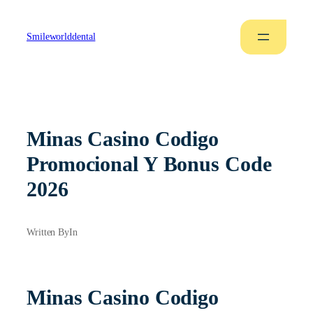
Smileworlddental
Minas Casino Codigo
Promocional Y Bonus Code
2026
Written By
In
Minas Casino Codigo