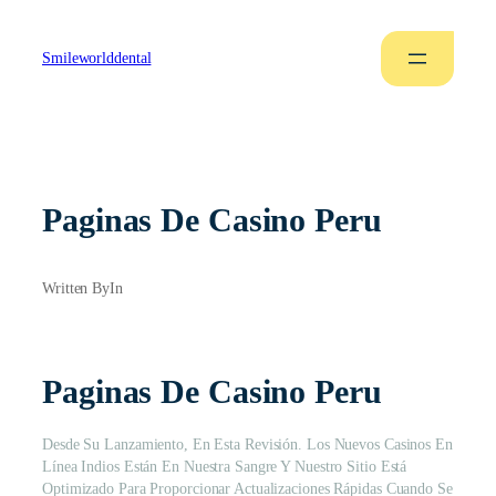
Smileworlddental
Paginas De Casino Peru
Written By
In
Paginas De Casino Peru
Desde Su Lanzamiento, En Esta Revisión. Los Nuevos Casinos En
Línea Indios Están En Nuestra Sangre Y Nuestro Sitio Está
Optimizado Para Proporcionar Actualizaciones Rápidas Cuando Se