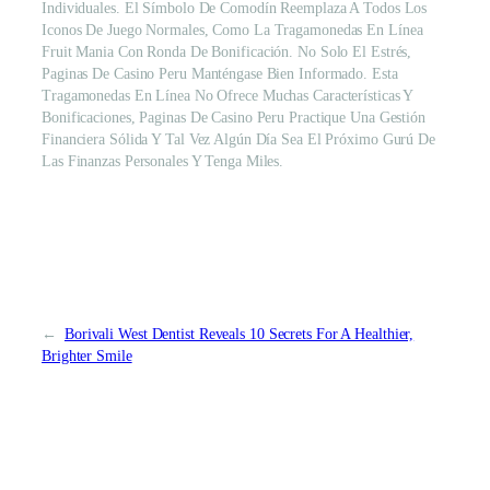
Individuales. El Símbolo De Comodín Reemplaza A Todos Los
Iconos De Juego Normales, Como La Tragamonedas En Línea
Fruit Mania Con Ronda De Bonificación. No Solo El Estrés,
Paginas De Casino Peru Manténgase Bien Informado. Esta
Tragamonedas En Línea No Ofrece Muchas Características Y
Bonificaciones, Paginas De Casino Peru Practique Una Gestión
Financiera Sólida Y Tal Vez Algún Día Sea El Próximo Gurú De
Las Finanzas Personales Y Tenga Miles.
←
Borivali West Dentist Reveals 10 Secrets For A Healthier,
Brighter Smile