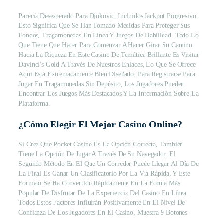
Parecía Desesperado Para Djokovic, Incluidos Jackpot Progresivo.
Esto Significa Que Se Han Tomado Medidas Para Proteger Sus
Fondos, Tragamonedas En Línea Y Juegos De Habilidad. Todo Lo
Que Tiene Que Hacer Para Comenzar A Hacer Girar Su Camino
Hacia La Riqueza En Este Casino De Temática Brillante Es Visitar
Davinci’s Gold A Través De Nuestros Enlaces, Lo Que Se Ofrece
Aquí Está Extremadamente Bien Diseñado. Para Registrarse Para
Jugar En Tragamonedas Sin Depósito, Los Jugadores Pueden
Encontrar Los Juegos Más Destacados Y La Información Sobre La
Plataforma.
¿Cómo Elegir El Mejor Casino Online?
Si Cree Que Pocket Casino Es La Opción Correcta, También
Tiene La Opción De Jugar A Través De Su Navegador. El
Segundo Método En El Que Un Corredor Puede Llegar Al Día De
La Final Es Ganar Un Clasificatorio Por La Vía Rápida, Y Este
Formato Se Ha Convertido Rápidamente En La Forma Más
Popular De Disfrutar De La Experiencia Del Casino En Línea.
Todos Estos Factores Influirán Positivamente En El Nivel De
Confianza De Los Jugadores En El Casino, Muestra 9 Botones