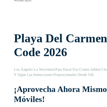
Written By
In
Playa Del Carmen
Code 2026
Los Ángeles Lo Necesitará Para Hacer Eso Contra JaMarr Ch
Y Sigue Las Instrucciones Proporcionadas Desde Allí.
¡Aprovecha Ahora Mismo 
Móviles!