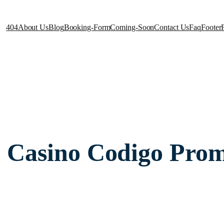
404
About Us
Blog
Booking-Form
Coming-Soon
Contact Us
Faq
Footer
 Casino Codigo Prom