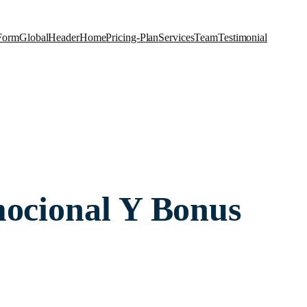
Form
Global
Header
Home
Pricing-Plan
Services
Team
Testimonial
ocional Y Bonus