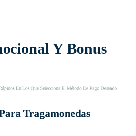
ocional Y Bonus
s Rápidos En Los Que Selecciona El Método De Pago Deseado
 Para Tragamonedas