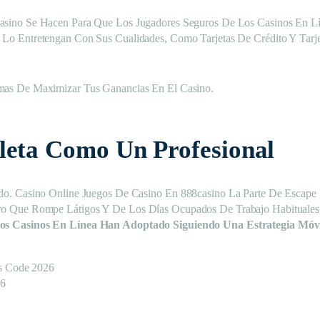
asino Se Hacen Para Que Los Jugadores Seguros De Los Casinos En L
Lo Entretengan Con Sus Cualidades, Como Tarjetas De Crédito Y Tarje
mas De Maximizar Tus Ganancias En El Casino.
leta Como Un Profesional
do. Casino Online Juegos De Casino En 888casino La Parte De Escape
o Que Rompe Látigos Y De Los Días Ocupados De Trabajo Habituales,
os Casinos En Línea Han Adoptado Siguiendo Una Estrategia Móvi
s Code 2026
26