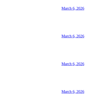
March 6, 2026
March 6, 2026
March 6, 2026
March 6, 2026