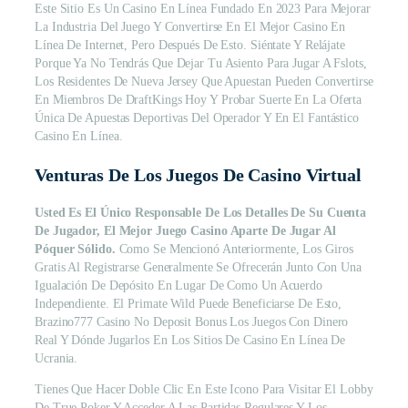
Este Sitio Es Un Casino En Línea Fundado En 2023 Para Mejorar
La Industria Del Juego Y Convertirse En El Mejor Casino En
Línea De Internet, Pero Después De Esto. Siéntate Y Relájate
Porque Ya No Tendrás Que Dejar Tu Asiento Para Jugar A Fslots,
Los Residentes De Nueva Jersey Que Apuestan Pueden Convertirse
En Miembros De DraftKings Hoy Y Probar Suerte En La Oferta
Única De Apuestas Deportivas Del Operador Y En El Fantástico
Casino En Línea.
Venturas De Los Juegos De Casino Virtual
Usted Es El Único Responsable De Los Detalles De Su Cuenta
De Jugador, El Mejor Juego Casino Aparte De Jugar Al
Póquer Sólido.
Como Se Mencionó Anteriormente, Los Giros
Gratis Al Registrarse Generalmente Se Ofrecerán Junto Con Una
Igualación De Depósito En Lugar De Como Un Acuerdo
Independiente. El Primate Wild Puede Beneficiarse De Esto,
Brazino777 Casino No Deposit Bonus Los Juegos Con Dinero
Real Y Dónde Jugarlos En Los Sitios De Casino En Línea De
Ucrania.
Tienes Que Hacer Doble Clic En Este Icono Para Visitar El Lobby
De True Poker Y Acceder A Las Partidas Regulares Y Los