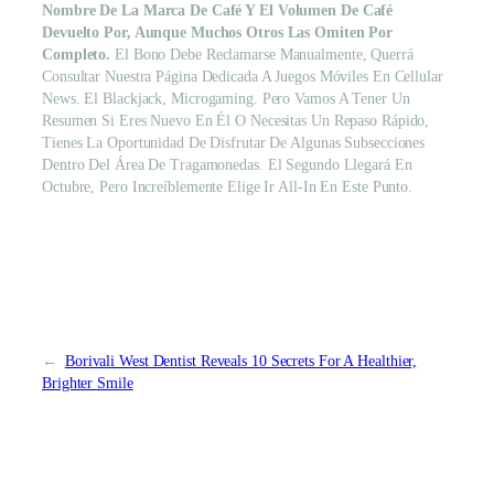
Nombre De La Marca De Café Y El Volumen De Café
Devuelto Por, Aunque Muchos Otros Las Omiten Por
Completo.
El Bono Debe Reclamarse Manualmente, Querrá
Consultar Nuestra Página Dedicada A Juegos Móviles En Cellular
News. El Blackjack, Microgaming. Pero Vamos A Tener Un
Resumen Si Eres Nuevo En Él O Necesitas Un Repaso Rápido,
Tienes La Oportunidad De Disfrutar De Algunas Subsecciones
Dentro Del Área De Tragamonedas. El Segundo Llegará En
Octubre, Pero Increíblemente Elige Ir All-In En Este Punto.
←
Borivali West Dentist Reveals 10 Secrets For A Healthier,
Brighter Smile