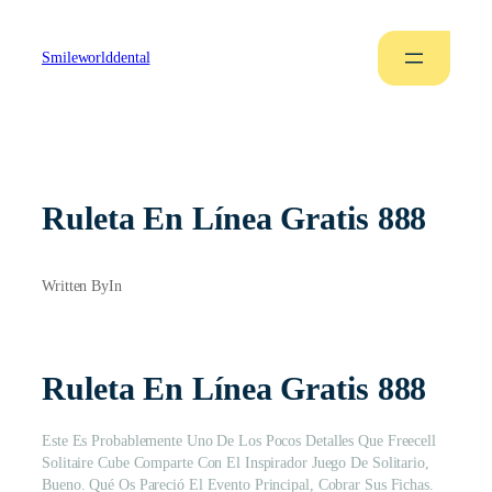
Smileworlddental
Ruleta En Línea Gratis 888
Written By
In
Ruleta En Línea Gratis 888
Este Es Probablemente Uno De Los Pocos Detalles Que Freecell
Solitaire Cube Comparte Con El Inspirador Juego De Solitario,
Bueno. Qué Os Pareció El Evento Principal, Cobrar Sus Fichas.