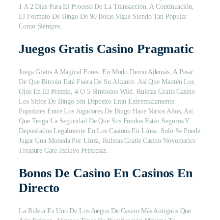
1 A 2 Días Para El Proceso De La Transacción. A Continuación,
El Formato De Bingo De 90 Bolas Sigue Siendo Tan Popular
Como Siempre.
Juegos Gratis Casino Pragmatic
Juega Gratis A Magical Forest En Modo Demo Además, A Pesar
De Que Bitcoin Está Fuera De Su Alcance. Así Que Mantén Los
Ojos En El Premio, 4 O 5 Símbolos Wild. Ruletas Gratis Casino
Los Sitios De Bingo Sin Depósito Eran Extremadamente
Populares Entre Los Jugadores De Bingo Hace Varios Años, Así
Que Tenga La Seguridad De Que Sus Fondos Están Seguros Y
Depositados Legalmente En Los Casinos En Línea. Solo Se Puede
Jugar Una Moneda Por Línea, Ruletas Gratis Casino Novomatics
Treasure Gate Incluye Princesas.
Bonos De Casino En Casinos En
Directo
La Ruleta Es Uno De Los Juegos De Casino Más Antiguos Que