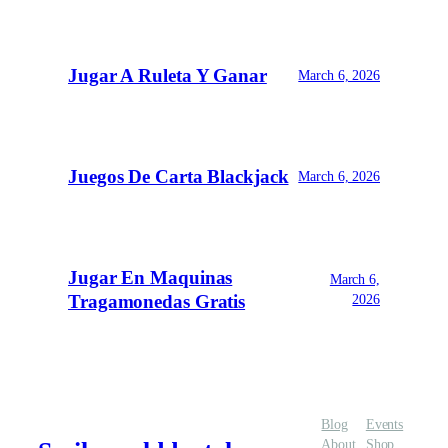
Jugar A Ruleta Y Ganar
March 6, 2026
Juegos De Carta Blackjack
March 6, 2026
Jugar En Maquinas
March 6,
Tragamonedas Gratis
2026
Blog
Events
About
Shop