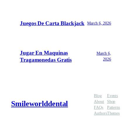
Juegos De Carta Blackjack
March 6, 2026
Jugar En Maquinas
March 6,
Tragamonedas Gratis
2026
Blog
Events
Smileworlddental
About
Shop
FAQs
Patterns
Authors
Themes