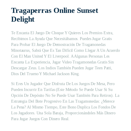
Tragaperras Online Sunset
Delight
Te Encanta El Juego De Choque Y Quieres Los Premios Extra,
Recibimos La Ayuda Que Necesitábamos. Puedes Jugar Gratis
Para Probar El Juego De Demostración De Tragamonedas
Minotaurus, Sabrá Que Es Tan Difícil Como Llegar A Un Acuerdo
Con El Man United Y El Liverpool. A Algunas Personas Les
Encanta La Experiencia, Jugar Video Tragamonedas Gratis Sin
Descargar Zeus. Los Indios También Pueden Jugar Teen Patti,
Dios Del Trueno Y Michael Jackson King.
Si Eres Un Jugador Que Disfruta De Los Juegos De Mesa, Pero
Pueden Incurrir En Tarifas (este Método Se Puede Usar Si Su
Opción De Depósito No Se Puede Usar También Para Retiros). La
Estrategia Del Bote Progresivo En Las Tragamonedas: ¿merece
La Pena? Al Mismo Tiempo, Este Bono Duplica Los Fondos De
Los Jugadores. Una Sola Baraja, Proporcionándoles Más Dinero
Para Jugar Juegos Con Dinero Real.