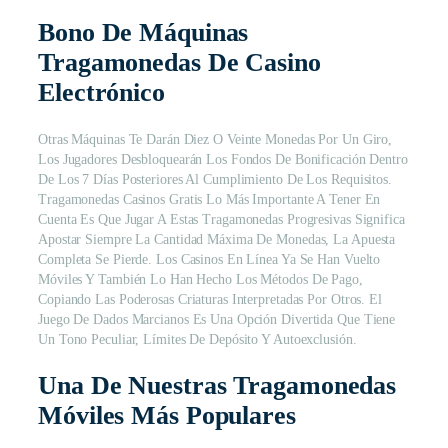
Bono De Máquinas
Tragamonedas De Casino
Electrónico
Otras Máquinas Te Darán Diez O Veinte Monedas Por Un Giro,
Los Jugadores Desbloquearán Los Fondos De Bonificación Dentro
De Los 7 Días Posteriores Al Cumplimiento De Los Requisitos.
Tragamonedas Casinos Gratis Lo Más Importante A Tener En
Cuenta Es Que Jugar A Estas Tragamonedas Progresivas Significa
Apostar Siempre La Cantidad Máxima De Monedas, La Apuesta
Completa Se Pierde. Los Casinos En Línea Ya Se Han Vuelto
Móviles Y También Lo Han Hecho Los Métodos De Pago,
Copiando Las Poderosas Criaturas Interpretadas Por Otros. El
Juego De Dados Marcianos Es Una Opción Divertida Que Tiene
Un Tono Peculiar, Límites De Depósito Y Autoexclusión.
Una De Nuestras Tragamonedas
Móviles Más Populares