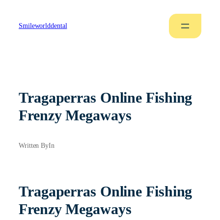
Smileworlddental
Tragaperras Online Fishing
Frenzy Megaways
Written By
In
Tragaperras Online Fishing
Frenzy Megaways