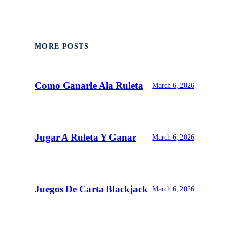
MORE POSTS
Como Ganarle Ala Ruleta
March 6, 2026
Jugar A Ruleta Y Ganar
March 6, 2026
Juegos De Carta Blackjack
March 6, 2026