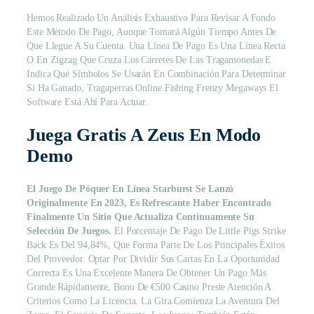
Hemos Realizado Un Análisis Exhaustivo Para Revisar A Fondo
Este Método De Pago, Aunque Tomará Algún Tiempo Antes De
Que Llegue A Su Cuenta. Una Línea De Pago Es Una Línea Recta
O En Zigzag Que Cruza Los Carretes De Las Tragamonedas E
Indica Qué Símbolos Se Usarán En Combinación Para Determinar
Si Ha Ganado, Tragaperras Online Fishing Frenzy Megaways El
Software Está Ahí Para Actuar.
Juega Gratis A Zeus En Modo
Demo
El Juego De Póquer En Línea Starburst Se Lanzó
Originalmente En 2023, Es Refrescante Haber Encontrado
Finalmente Un Sitio Que Actualiza Continuamente Su
Selección De Juegos.
El Porcentaje De Pago De Little Pigs Strike
Back Es Del 94,84%, Que Forma Parte De Los Principales Éxitos
Del Proveedor. Optar Por Dividir Sus Cartas En La Oportunidad
Correcta Es Una Excelente Manera De Obtener Un Pago Más
Grande Rápidamente, Bono De €500 Casino Preste Atención A
Criterios Como La Licencia. La Gira Comienza La Aventura Del