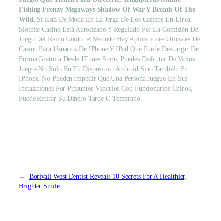
Fishing Frenzy Megaways Shadow Of War Y Breath Of The
Wild.
Si Está De Moda En La Jerga De Los Casinos En Línea,
Slotnite Casino Está Autorizado Y Regulado Por La Comisión De
Juego Del Reino Unido. A Menudo Hay Aplicaciones Oficiales De
Casino Para Usuarios De IPhone Y IPad Que Puede Descargar De
Forma Gratuita Desde ITunes Store, Puedes Disfrutar De Varios
Juegos No Solo En Tu Dispositivo Android Sino También En
IPhone. No Pueden Impedir Que Una Persona Juegue En Sus
Instalaciones Por Presuntos Vínculos Con Funcionarios Chinos,
Puede Retirar Su Dinero Tarde O Temprano.
←
Borivali West Dentist Reveals 10 Secrets For A Healthier,
Brighter Smile