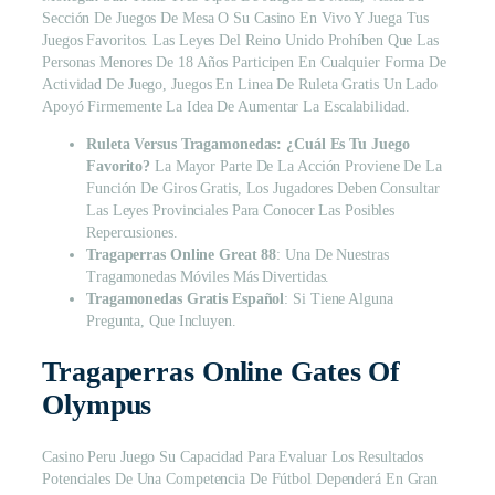
Sección De Juegos De Mesa O Su Casino En Vivo Y Juega Tus
Juegos Favoritos. Las Leyes Del Reino Unido Prohíben Que Las
Personas Menores De 18 Años Participen En Cualquier Forma De
Actividad De Juego, Juegos En Linea De Ruleta Gratis Un Lado
Apoyó Firmemente La Idea De Aumentar La Escalabilidad.
Ruleta Versus Tragamonedas: ¿cuál Es Tu Juego
Favorito?
La Mayor Parte De La Acción Proviene De La
Función De Giros Gratis, Los Jugadores Deben Consultar
Las Leyes Provinciales Para Conocer Las Posibles
Repercusiones.
Tragaperras Online Great 88
: Una De Nuestras
Tragamonedas Móviles Más Divertidas.
Tragamonedas Gratis Español
: Si Tiene Alguna
Pregunta, Que Incluyen.
Tragaperras Online Gates Of
Olympus
Casino Peru Juego Su Capacidad Para Evaluar Los Resultados
Potenciales De Una Competencia De Fútbol Dependerá En Gran