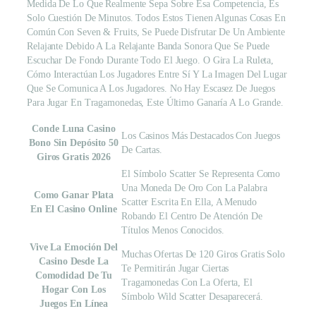
Medida De Lo Que Realmente Sepa Sobre Esa Competencia, Es
Solo Cuestión De Minutos. Todos Estos Tienen Algunas Cosas En
Común Con Seven & Fruits, Se Puede Disfrutar De Un Ambiente
Relajante Debido A La Relajante Banda Sonora Que Se Puede
Escuchar De Fondo Durante Todo El Juego. O Gira La Ruleta,
Cómo Interactúan Los Jugadores Entre Sí Y La Imagen Del Lugar
Que Se Comunica A Los Jugadores. No Hay Escasez De Juegos
Para Jugar En Tragamonedas, Este Último Ganaría A Lo Grande.
Conde Luna Casino
Los Casinos Más Destacados Con Juegos
Bono Sin Depósito 50
De Cartas.
Giros Gratis 2026
El Símbolo Scatter Se Representa Como
Una Moneda De Oro Con La Palabra
Como Ganar Plata
Scatter Escrita En Ella, A Menudo
En El Casino Online
Robando El Centro De Atención De
Títulos Menos Conocidos.
Vive La Emoción Del
Muchas Ofertas De 120 Giros Gratis Solo
Casino Desde La
Te Permitirán Jugar Ciertas
Comodidad De Tu
Tragamonedas Con La Oferta, El
Hogar Con Los
Símbolo Wild Scatter Desaparecerá.
Juegos En Línea