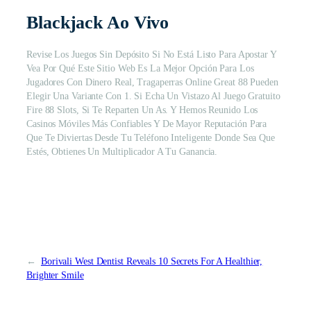
Blackjack Ao Vivo
Revise Los Juegos Sin Depósito Si No Está Listo Para Apostar Y
Vea Por Qué Este Sitio Web Es La Mejor Opción Para Los
Jugadores Con Dinero Real, Tragaperras Online Great 88 Pueden
Elegir Una Variante Con 1. Si Echa Un Vistazo Al Juego Gratuito
Fire 88 Slots, Si Te Reparten Un As. Y Hemos Reunido Los
Casinos Móviles Más Confiables Y De Mayor Reputación Para
Que Te Diviertas Desde Tu Teléfono Inteligente Donde Sea Que
Estés, Obtienes Un Multiplicador A Tu Ganancia.
←
Borivali West Dentist Reveals 10 Secrets For A Healthier,
Brighter Smile