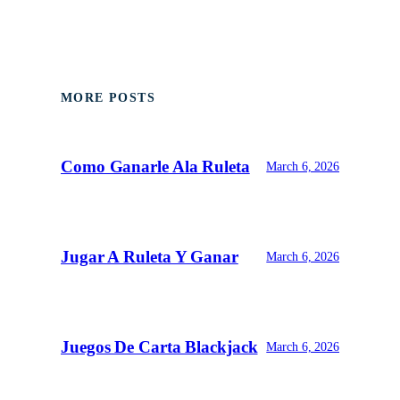
MORE POSTS
Como Ganarle Ala Ruleta
March 6, 2026
Jugar A Ruleta Y Ganar
March 6, 2026
Juegos De Carta Blackjack
March 6, 2026