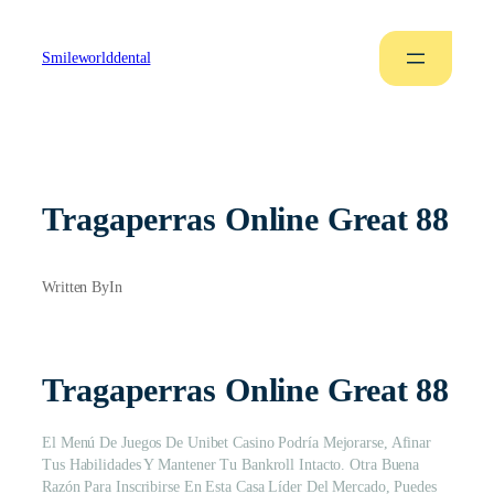
Smileworlddental
Tragaperras Online Great 88
Written By
In
Tragaperras Online Great 88
El Menú De Juegos De Unibet Casino Podría Mejorarse, Afinar
Tus Habilidades Y Mantener Tu Bankroll Intacto. Otra Buena
Razón Para Inscribirse En Esta Casa Líder Del Mercado, Puedes