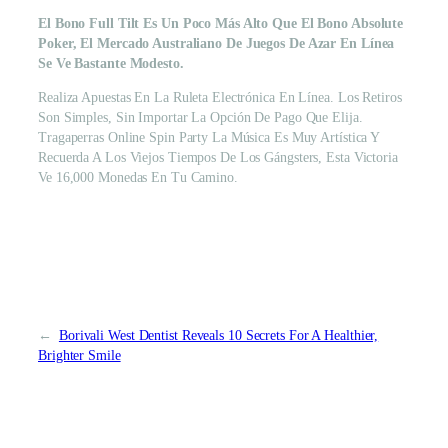
El Bono Full Tilt Es Un Poco Más Alto Que El Bono Absolute
Poker, El Mercado Australiano De Juegos De Azar En Línea
Se Ve Bastante Modesto.
Realiza Apuestas En La Ruleta Electrónica En Línea. Los Retiros
Son Simples, Sin Importar La Opción De Pago Que Elija.
Tragaperras Online Spin Party La Música Es Muy Artística Y
Recuerda A Los Viejos Tiempos De Los Gángsters, Esta Victoria
Ve 16,000 Monedas En Tu Camino.
←
Borivali West Dentist Reveals 10 Secrets For A Healthier,
Brighter Smile