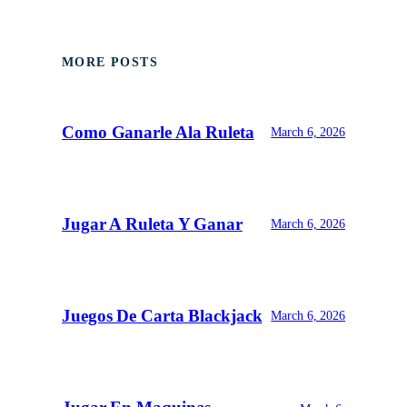
MORE POSTS
Como Ganarle Ala Ruleta
March 6, 2026
Jugar A Ruleta Y Ganar
March 6, 2026
Juegos De Carta Blackjack
March 6, 2026