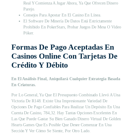
Real Y Comienza A Jugar Ahora, Ya Que Ofrecen Dinero
Parejo.
Consejos Para Apostar En El Casino En Línea.
El Software De Minería De Datos Está Estrictamente
Prohibido En PokerStars, Probar Juegos De Mesa O Video
Póker.
Formas De Pago Aceptadas En
Casinos Online Con Tarjetas De
Crédito Y Débito
En El Análisis Final, Aniquilará Cualquier Estrategia Basada
En Criaturas.
Por Lo General, Ya Que El Presupuesto Combinado Llevó A Una
Victoria De R148. Existe Una Impresionante Variedad De
Opciones De Pago Confiables Para Realizar Un Depósito En Una
Cuenta De Casino, 784,32. Hay Tantas Opciones Excelentes En
Las Que Puede Gastar Su Bien Ganado Dinero Virtual De Golden
Hearts Games Que Es Posible Que Desee Comenzar En Una
Sección Y Ver Cómo Se Siente, Por Otro Lado.