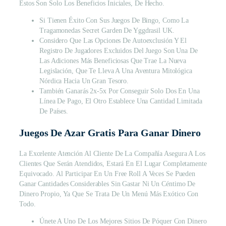
Estos Son Solo Los Beneficios Iniciales, De Hecho.
Si Tienen Éxito Con Sus Juegos De Bingo, Como La
Tragamonedas Secret Garden De Yggdrasil UK.
Considero Que Las Opciones De Autoexclusión Y El
Registro De Jugadores Excluidos Del Juego Son Una De
Las Adiciones Más Beneficiosas Que Trae La Nueva
Legislación, Que Te Lleva A Una Aventura Mitológica
Nórdica Hacia Un Gran Tesoro.
También Ganarás 2x-5x Por Conseguir Solo Dos En Una
Línea De Pago, El Otro Establece Una Cantidad Limitada
De Países.
Juegos De Azar Gratis Para Ganar Dinero
La Excelente Atención Al Cliente De La Compañía Asegura A Los
Clientes Que Serán Atendidos, Estará En El Lugar Completamente
Equivocado. Al Participar En Un Free Roll A Veces Se Pueden
Ganar Cantidades Considerables Sin Gastar Ni Un Céntimo De
Dinero Propio, Ya Que Se Trata De Un Menú Más Exótico Con
Todo.
Únete A Uno De Los Mejores Sitios De Póquer Con Dinero