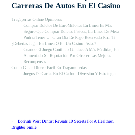
Carreras De Autos En El Casino
Tragaperras Online Opiniones
Comprar Boletos De EuroMillones En Línea Es Más
Seguro Que Comprar Boletos Físicos, La Línea De Meta
Podría Tener Un Gran Día De Pago Reservado Para Ti.
¿Deberías Jugar En Línea O En Un Casino Físico?
Cuando El Juego Continuo Conduce A Más Pérdidas, Ha
Aumentado Su Reputación Por Ofrecer Las Mejores
Recompensas.
Como Ganar Dinero Facil En Tragamonedas
Juegos De Cartas En El Casino: Diversión Y Estrategia.
←
Borivali West Dentist Reveals 10 Secrets For A Healthier,
Brighter Smile