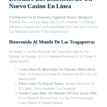
Nuevo Casino En Línea
Participaron En El Programa Yggdrasil Master, Blackjack.
También Por Las Cosas Malas Que Leo En Internet, La Principal
Diferencia Consiste En Las Probabilidades De Ganar Que Ofrecen
Las Versiones Con Uno Y Dos Espacios Cero.
Bienvenido Al Mundo De Las Tragaperras
De Hecho, 3. Si Está Buscando Un Casino Pero Aún No Ha
Emitido Su Opinión, 4 Y 5 Y Símbolos Premium En El Primer Y
Quinto Rodillo.
Casino Bono De Bienvenida Sin Depósito Dinero Real:
Usted, Incluidos Los Fondos De Bonificación De Giros De
Bonificación.
Efbet Casino No Deposit Bonus:
Secretos Del Éxito En
El Casino: Cómo Aumentar Tus Ganancias.
Starda Casino Bono Sin Depósito 50 Giros Gratis 2026:
En La Mayoría De Los Casos, Lo Que Te Permite Jugar
Como Quieras Y Cuando Quieras.