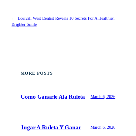
←
Borivali West Dentist Reveals 10 Secrets For A Healthier,
Brighter Smile
MORE POSTS
Como Ganarle Ala Ruleta
March 6, 2026
Jugar A Ruleta Y Ganar
March 6, 2026